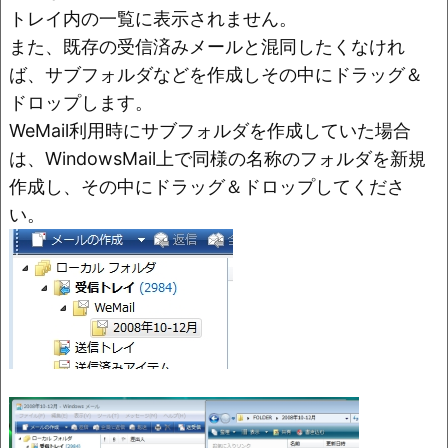
トレイ内の一覧に表示されません。
また、既存の受信済みメールと混同したくなけれ
ば、サブフォルダなどを作成しその中にドラッグ＆
ドロップします。
WeMail利用時にサブフォルダを作成していた場合
は、WindowsMail上で同様の名称のフォルダを新規
作成し、その中にドラッグ＆ドロップしてくださ
い。