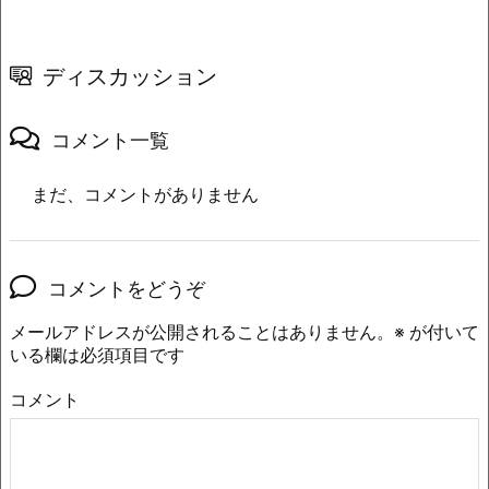
ディスカッション
コメント一覧
まだ、コメントがありません
コメントをどうぞ
メールアドレスが公開されることはありません。
※
が付いて
いる欄は必須項目です
コメント