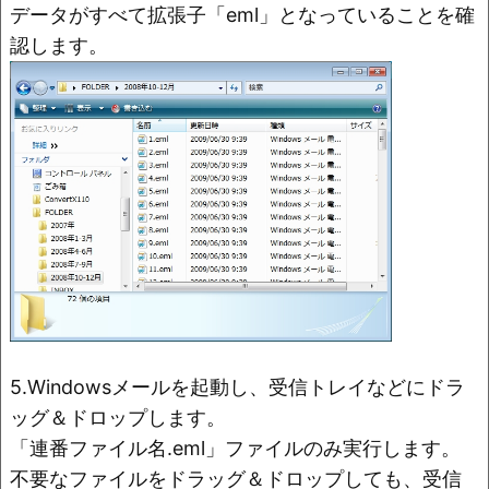
データがすべて拡張子「eml」となっていることを確
認します。
5.Windowsメールを起動し、受信トレイなどにドラ
ッグ＆ドロップします。
「連番ファイル名.eml」ファイルのみ実行します。
不要なファイルをドラッグ＆ドロップしても、受信