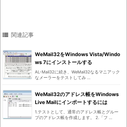

関連記事
WeMail32をWindows Vista/Windo
ws 7にインストールする
AL-Mail32に続き、WeMail32なるマニアック
なメーラーをテストしてみ ...
WeMail32のアドレス帳をWindows
Live Mailにインポートするには
1.テストとして、通常のアドレス帳とグルー
プのアドレス帳を作成します。 2.「フ ...