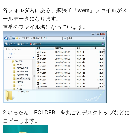
各フォルダ内にある、拡張子「wem」ファイルがメ
ールデータになります。
連番のファイル名になっています。
2.いったん「FOLDER」を丸ごとデスクトップなどに
コピーします。