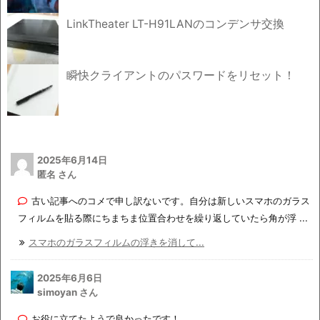
LinkTheater LT-H91LANのコンデンサ交換
瞬快クライアントのパスワードをリセット！
2025年6月14日
匿名 さん
古い記事へのコメで申し訳ないです。自分は新しいスマホのガラス
フィルムを貼る際にちまちま位置合わせを繰り返していたら角が浮 ...
スマホのガラスフィルムの浮きを消して...
2025年6月6日
simoyan さん
お役に立てたようで良かったです！