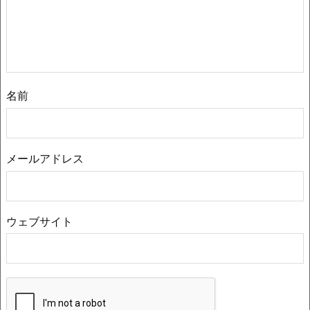
名前
メールアドレス
ウェブサイト