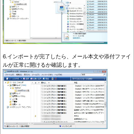
6.インポートが完了したら、メール本文や添付ファイ
ルが正常に開けるか確認します。