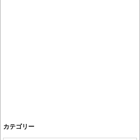
カテゴリー