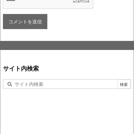
サイト内検索