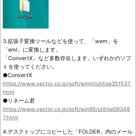
3.拡張子変換ツールなどを使って、「wem」を
「eml」に変換します。
「ConvertX」など多数存在します。いずれかのソフ
トを使ってください。
●ConvertX
https://www.vector.co.jp/soft/winnt/util/se351537.
html
●リネーム君
https://www.vector.co.jp/soft/win95/util/se09348
7.html
4.デスクトップにコピーした「FOLDER」内のメール