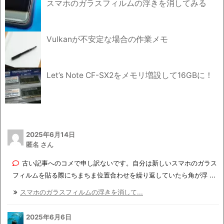
スマホのガラスフィルムの浮きを消してみる
Vulkanが不安定な場合の作業メモ
Let’s Note CF-SX2をメモリ増設して16GBに！
2025年6月14日
匿名 さん
古い記事へのコメで申し訳ないです。自分は新しいスマホのガラス
フィルムを貼る際にちまちま位置合わせを繰り返していたら角が浮 ...
スマホのガラスフィルムの浮きを消して...
2025年6月6日