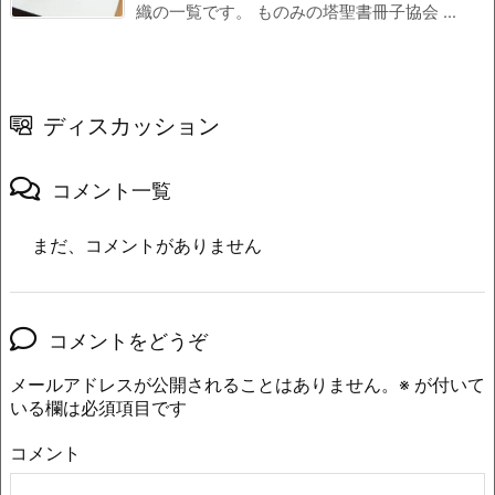
織の一覧です。 ものみの塔聖書冊子協会 ...
ディスカッション
コメント一覧
まだ、コメントがありません
コメントをどうぞ
メールアドレスが公開されることはありません。
※
が付いて
いる欄は必須項目です
コメント