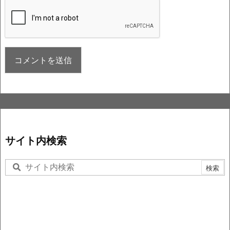
サイト内検索