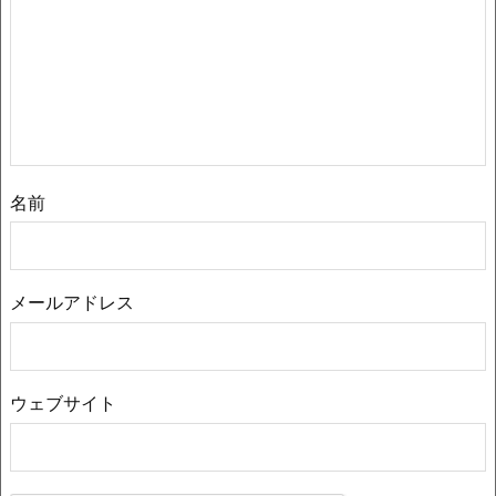
名前
メールアドレス
ウェブサイト