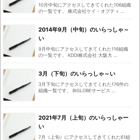
10月中旬にアクセスしてきてくれた106組織
の一覧です。 株式会社ケイ・オプティ ...
2014年9月（中旬）のいらっしゃ～
い
9月中旬にアクセスしてきてくれた116組織
の一覧です。 KDDI株式会社 大阪大 ...
3月（下旬）のいらっしゃ～い
3月下旬にアクセスしてきてくれた176件の
組織一覧です。 BIGLOBEサービス ...
2021年7月（上旬）のいらっしゃー
い
7月（上旬）にアクセスしてきてくれた61組