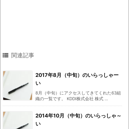

関連記事
2017年8月（中旬）のいらっしゃー
い
8月（中旬）にアクセスしてきてくれた63組
織の一覧です。 KDDI株式会社 株式 ...
2014年10月（中旬）のいらっしゃ～
い