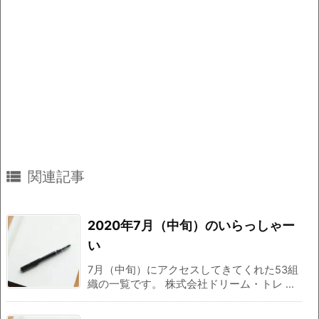

関連記事
2020年7月（中旬）のいらっしゃー
い
7月（中旬）にアクセスしてきてくれた53組
織の一覧です。 株式会社ドリーム・トレ ...