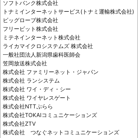
ソフトバンク株式会社
トナミインターネットサービス(トナミ運輸株式会社)
ビッグローブ株式会社
フリービット株式会社
ミテネインターネット株式会社
ライカマイクロシステムズ 株式会社
一般社団法人新潟県歯科医師会
笠岡放送株式会社
株式会社 ファミリーネット・ジャパン
株式会社 ランシステム
株式会社 ワイ・ディ・シー
株式会社 ワイヤレスゲート
株式会社NTTぷらら
株式会社TOKAIコミュニケーションズ
株式会社ZTV
株式会社 つなぐネットコミュニケーションズ