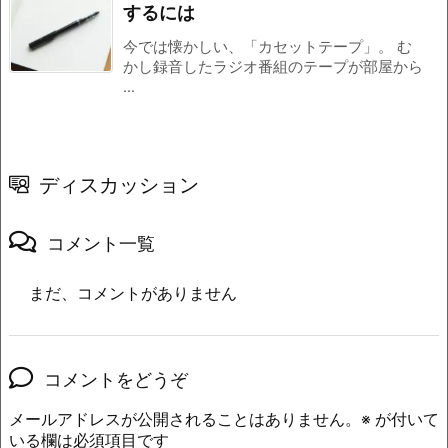
するには
今では懐かしい、「カセットテープ」。 む
かし録音したラジオ番組のテープが部屋から
...
ディスカッション
コメント一覧
まだ、コメントがありません
コメントをどうぞ
メールアドレスが公開されることはありません。
※
が付いて
いる欄は必須項目です