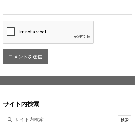
サイト内検索