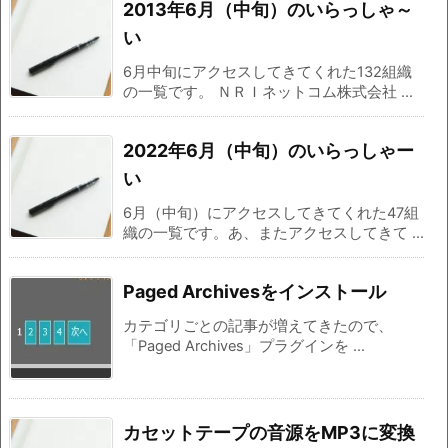
2013年6月（中旬）のいらっしゃ～
い
6月中旬にアクセスしてきてくれた132組織
の一覧です。 ＮＲＩネットコム株式会社 ...
2022年6月（中旬）のいらっしゃー
い
6月（中旬）にアクセスしてきてくれた47組
織の一覧です。あ、またアクセスしてきて ...
Paged Archivesをインストール
カテゴリごとの記事が増えてきたので、
「Paged Archives」プラグインを ...
カセットテープの音源をMP3に変換