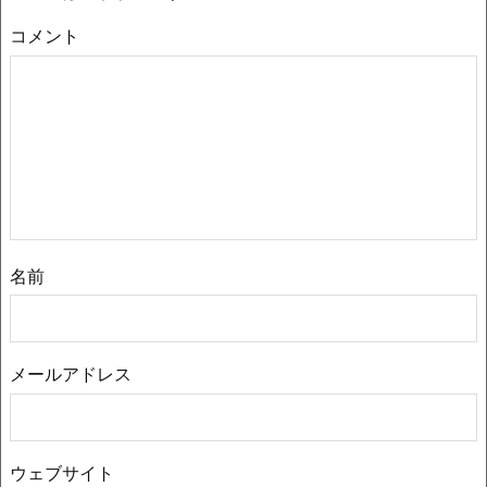
コメント
名前
メールアドレス
ウェブサイト