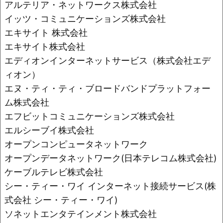
アルテリア・ネットワークス株式会社
イッツ・コミュニケーションズ株式会社
エキサイト 株式会社
エキサイト株式会社
エディオンインターネットサービス（株式会社エデ
ィオン）
エヌ・ティ・ティ・ブロードバンドプラットフォー
ム株式会社
エフビットコミュニケーションズ株式会社
エルシーブイ株式会社
オープンコンピュータネットワーク
オープンデータネットワーク(日本テレコム株式会社)
ケーブルテレビ株式会社
シー・ティー・ワイ インターネット接続サービス(株
式会社 シー・ティー・ワイ)
ソネットエンタテインメント株式会社