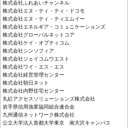
株式会社ふれあいチャンネル
株式会社エヌ・ティ・ティ・ドコモ
株式会社エヌ・ティ・ティエムイー
株式会社エネルギア・コミュニケーションズ
株式会社グローバルネットコア
株式会社ケイ・オプティコム
株式会社シンソフィア
株式会社ジェイコムウエスト
株式会社ワイ・エス・エス
株式会社経営管理センター
株式会社朝日ネット
株式会社内野住宅センター
丸紅アクセスソリューションズ株式会社
岩手県信用漁業協同組合連合会
九州通信ネットワーク株式会社
公立大学法人首都大学東京 南大沢キャンパス