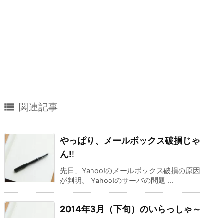

関連記事
やっぱり、メールボックス破損じゃ
ん!!
先日、Yahoo!のメールボックス破損の原因
が判明。 Yahoo!のサーバの問題 ...
2014年3月（下旬）のいらっしゃ～