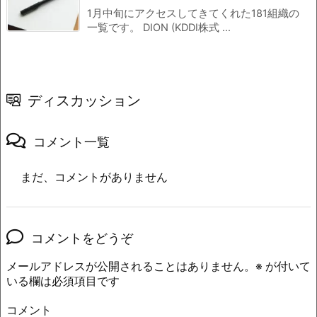
1月中旬にアクセスしてきてくれた181組織の
一覧です。 DION (KDDI株式 ...
ディスカッション
コメント一覧
まだ、コメントがありません
コメントをどうぞ
メールアドレスが公開されることはありません。
※
が付いて
いる欄は必須項目です
コメント