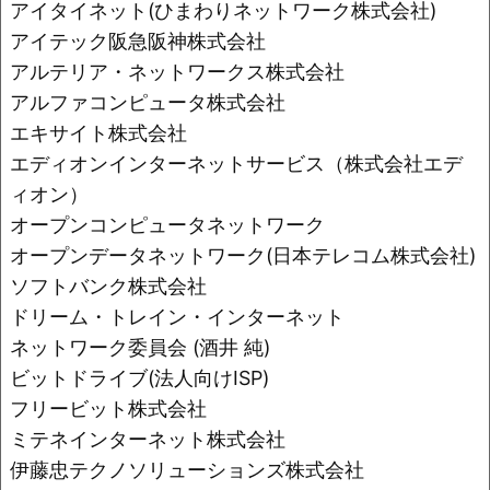
アイタイネット(ひまわりネットワーク株式会社)
アイテック阪急阪神株式会社
アルテリア・ネットワークス株式会社
アルファコンピュータ株式会社
エキサイト株式会社
エディオンインターネットサービス（株式会社エデ
ィオン）
オープンコンピュータネットワーク
オープンデータネットワーク(日本テレコム株式会社)
ソフトバンク株式会社
ドリーム・トレイン・インターネット
ネットワーク委員会 (酒井 純)
ビットドライブ(法人向けISP)
フリービット株式会社
ミテネインターネット株式会社
伊藤忠テクノソリューションズ株式会社