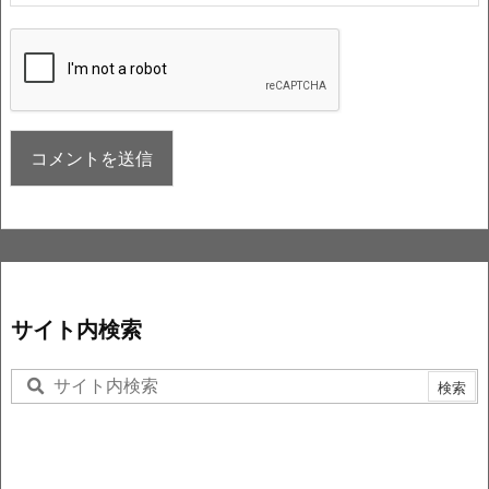
サイト内検索