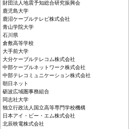
財団法人地震予知総合研究振興会
鹿児島大学
鹿沼ケーブルテレビ株式会社
青山学院大学
石川県
倉敷高等学校
大手前大学
大分ケーブルテレコム株式会社
中部ケーブルネットワーク株式会社
中部テレコミュニケーション株式会社
朝日ネット
砺波広域圏事務組合
同志社大学
独立行政法人国立高等専門学校機構
日本アイ・ビー・エム株式会社
北辰映電株式会社