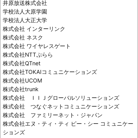
井原放送株式会社
学校法人大原学園
学校法人大正大学
株式会社 インターリンク
株式会社 ネスク
株式会社 ワイヤレスゲート
株式会社NTTぷらら
株式会社QTnet
株式会社TOKAIコミュニケーションズ
株式会社UCOM
株式会社trunk
株式会社 ＩＩＪグローバルソリューションズ
株式会社 つなぐネットコミュニケーションズ
株式会社 ファミリーネット・ジャパン
株式会社エヌ・ティ・ティ ピー・シー コミュニケー
ションズ