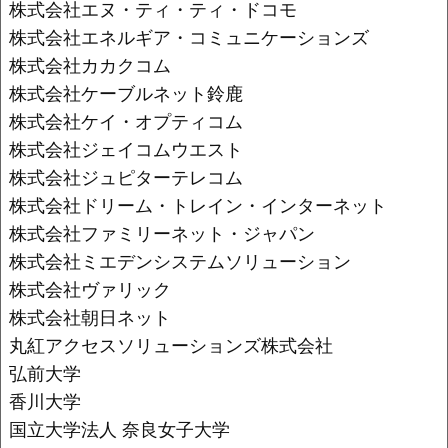
株式会社エヌ・ティ・ティ・ドコモ
株式会社エネルギア・コミュニケーションズ
株式会社カカクコム
株式会社ケーブルネット鈴鹿
株式会社ケイ・オプティコム
株式会社ジェイコムウエスト
株式会社ジュピターテレコム
株式会社ドリーム・トレイン・インターネット
株式会社ファミリーネット・ジャパン
株式会社ミエデンシステムソリューション
株式会社ヴァリック
株式会社朝日ネット
丸紅アクセスソリューションズ株式会社
弘前大学
香川大学
国立大学法人 奈良女子大学