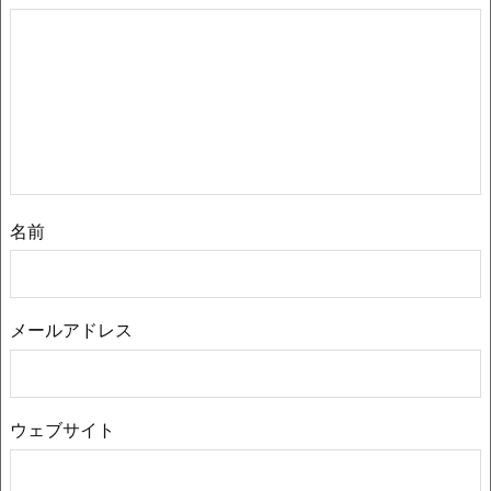
名前
メールアドレス
ウェブサイト