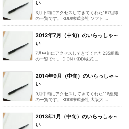
い
3月下旬にアクセスしてきてくれた167組織
の一覧です。 KDDI株式会社 ソフト ...
2012年7月（中旬）のいらっしゃ～
い
7月中旬にアクセスしてきてくれた235組織
の一覧です。 DION (KDDI株式 ...
2014年9月（中旬）のいらっしゃ～
い
9月中旬にアクセスしてきてくれた116組織
の一覧です。 KDDI株式会社 大阪大 ...
2013年1月（中旬）のいらっしゃ～
い