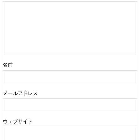
名前
メールアドレス
ウェブサイト