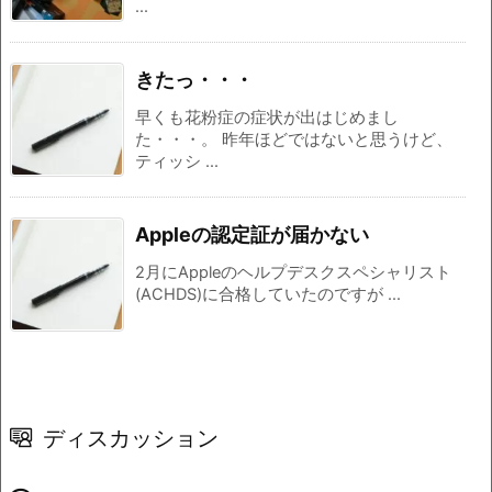
...
きたっ・・・
早くも花粉症の症状が出はじめまし
た・・・。 昨年ほどではないと思うけど、
ティッシ ...
Appleの認定証が届かない
2月にAppleのヘルプデスクスペシャリスト
(ACHDS)に合格していたのですが ...
ディスカッション