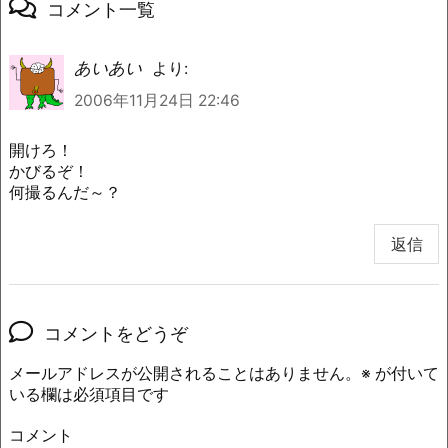
コメント一覧
あいあい
より:
2006年11月24日 22:46
開けろ！
かびるぞ！
何撮るんだ～？
返信
コメントをどうぞ
メールアドレスが公開されることはありません。
※
が付いて
いる欄は必須項目です
コメント