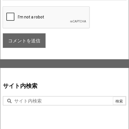
サイト内検索