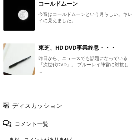
コールドムーン
今宵はコールドムーンという月らしい。キレ
イに見えました。
東芝、HD DVD事業終息・・・
昨日から、ニュースでも話題になっている
「次世代DVD」。 ブルーレイ陣営に対抗し
...
ディスカッション
コメント一覧
まだ、コメントがありません