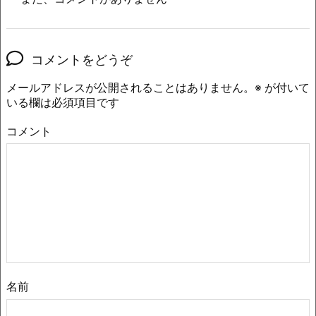
コメントをどうぞ
メールアドレスが公開されることはありません。
※
が付いて
いる欄は必須項目です
コメント
名前