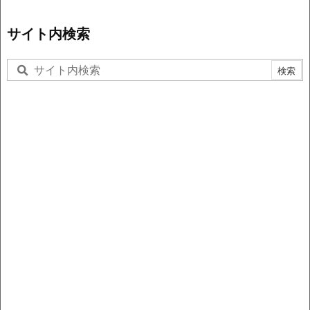
サイト内検索