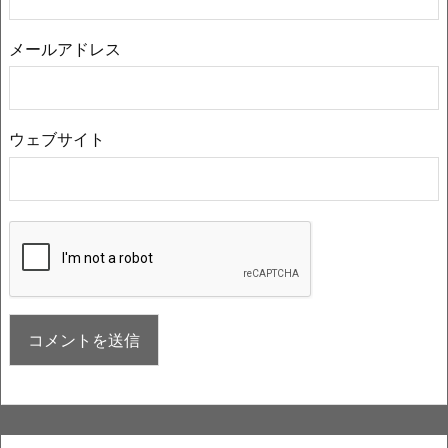
メールアドレス
ウェブサイト