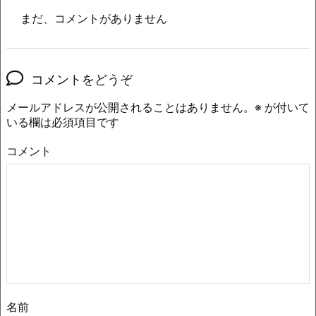
まだ、コメントがありません
コメントをどうぞ
メールアドレスが公開されることはありません。
※
が付いて
いる欄は必須項目です
コメント
名前