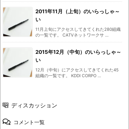
2011年11月（上旬）のいらっしゃ～
い
11月上旬にアクセスしてきてくれた280組織
の一覧です。 CATVネットワークサ ...
2015年12月（中旬）のいらっしゃ～
い
12月（中旬）にアクセスしてきてくれた45
組織の一覧です。 KDDI CORPO ...
ディスカッション
コメント一覧