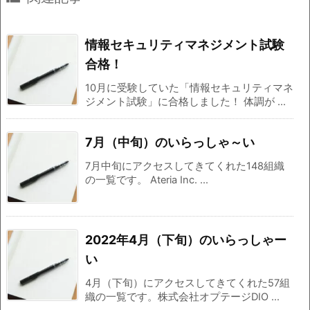
情報セキュリティマネジメント試験
合格！
10月に受験していた「情報セキュリティマネ
ジメント試験」に合格しました！ 体調が ...
7月（中旬）のいらっしゃ～い
7月中旬にアクセスしてきてくれた148組織
の一覧です。 Ateria Inc. ...
2022年4月（下旬）のいらっしゃー
い
4月（下旬）にアクセスしてきてくれた57組
織の一覧です。株式会社オプテージDIO ...