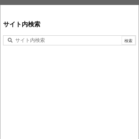
サイト内検索