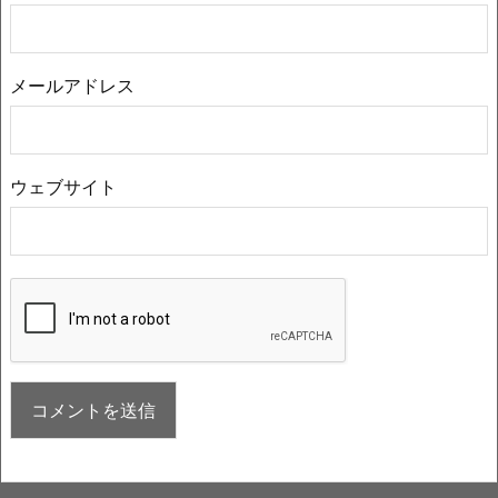
メールアドレス
ウェブサイト