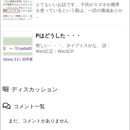
とてもいいお話です。 子供がスマホや携帯
を使っているという親は、一読の価値ありか
...
Pはどうした・・・
惜しい・・・、タイプミスかな。 誤：
WinSC正：WinSCP
ディスカッション
コメント一覧
まだ、コメントがありません