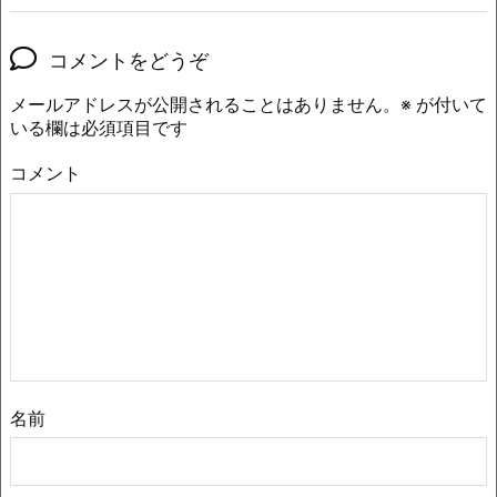
コメントをどうぞ
メールアドレスが公開されることはありません。
※
が付いて
いる欄は必須項目です
コメント
名前