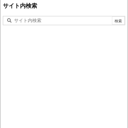
サイト内検索