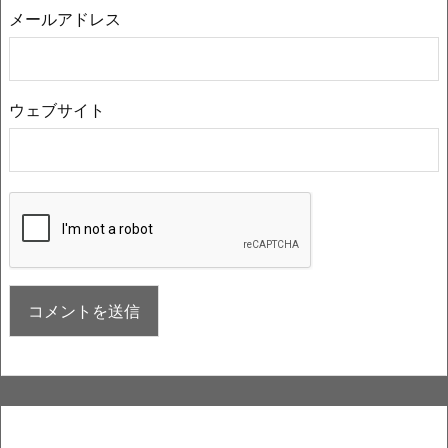
メールアドレス
ウェブサイト