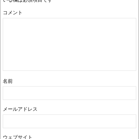
コメント
名前
メールアドレス
ウェブサイト