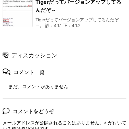
Tigerだってバージョンアップしてる
んだぞ～
Tigerだってバージョンアップしてるんだぞ
～。 誤：4.1.1 正：4.1.2
ディスカッション
コメント一覧
まだ、コメントがありません
コメントをどうぞ
メールアドレスが公開されることはありません。
※
が付いて
いる欄は必須項目です