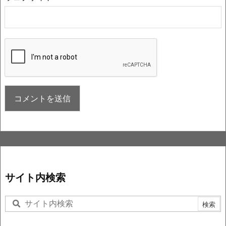
サイト内検索