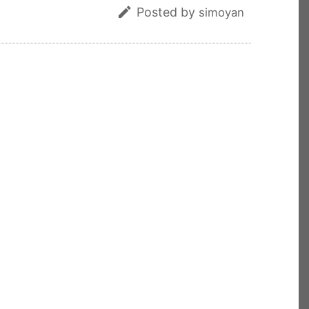

Posted by
simoyan