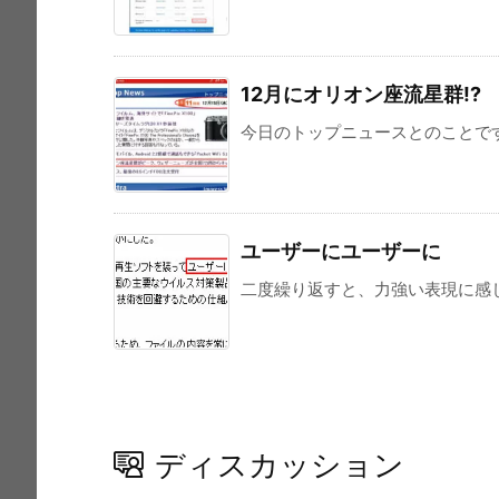
12月にオリオン座流星群!?
今日のトップニュースとのことですが
ユーザーにユーザーに
二度繰り返すと、力強い表現に感じま
ディスカッション