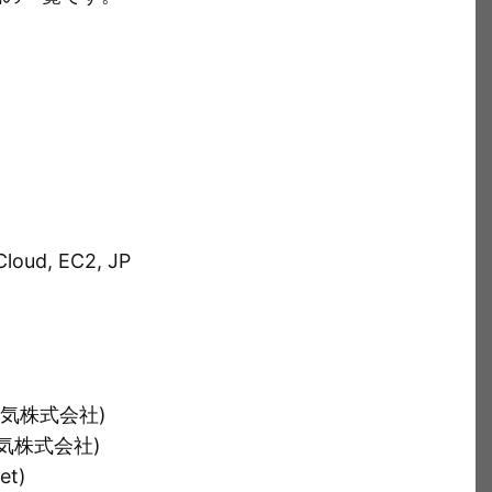
Cloud, EC2, JP
電気株式会社)
気株式会社)
t)