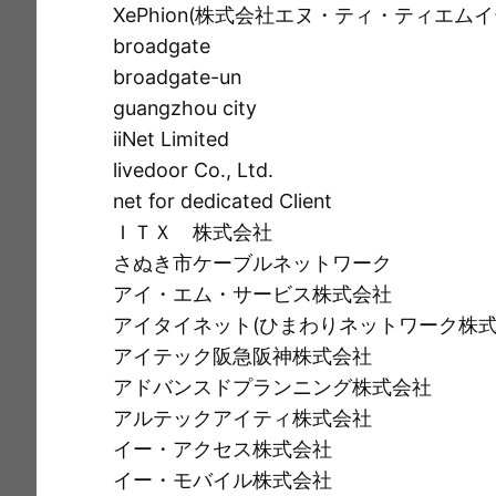
XePhion(株式会社エヌ・ティ・ティエムイ
broadgate
broadgate-un
guangzhou city
iiNet Limited
livedoor Co., Ltd.
net for dedicated Client
ＩＴＸ 株式会社
さぬき市ケーブルネットワーク
アイ・エム・サービス株式会社
アイタイネット(ひまわりネットワーク株式
アイテック阪急阪神株式会社
アドバンスドプランニング株式会社
アルテックアイティ株式会社
イー・アクセス株式会社
イー・モバイル株式会社