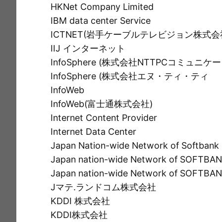
HKNet Company Limited
IBM data center Service
ICTNET(岩手ケーブルテレビジョン株式会
IIJ インターネット
InfoSphere (株式会社NTTPCコミュニケ
InfoSphere (株式会社エヌ・ティ・ティ
InfoWeb
InfoWeb(富士通株式会社)
Internet Content Provider
Internet Data Center
Japan Nation-wide Network of Softbank
Japan nation-wide Network of SOFTBA
Japan nation-wide Network of SOFTBAN
Jマテ.ランドコム株式会社
KDDI 株式会社
KDDI株式会社