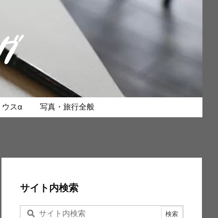
ウスα
写真・旅行全般
サイト内検索