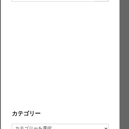
カテゴリー
カ