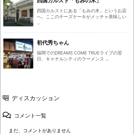
四国カルスト「もみの木」
四国カルストにある「もみの木」というお店
へ。ここのチーズケーキがメッチャ美味しい
...
初代秀ちゃん
福岡でのDREAMS COME TRUEライブの翌
日、キャナルシティのラーメンス ...
ディスカッション
コメント一覧
まだ、コメントがありません