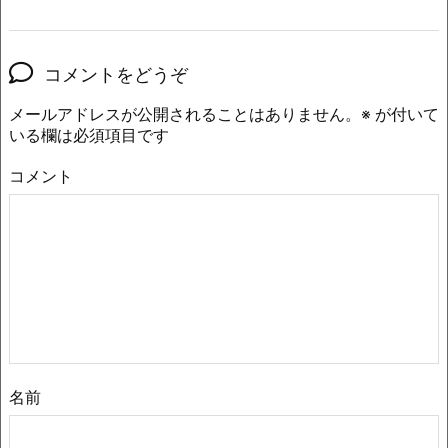
コメントをどうぞ
メールアドレスが公開されることはありません。
※
が付いて
いる欄は必須項目です
コメント
名前