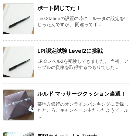
ポート閉じてた！
LinkStationの設置の時に、ルータの設定をい
じったんですが、 間違ってポ ...
LPI認定試験 Level2に挑戦
LPICレベル2を受験してきました。 当初、ア
ップルの資格を取得するつもりでした ...
ルルド マッサージクッション当選！
某地方銀行のオンラインバンキングに登録し
たところ、キャンペーン中だったようで、ル
...