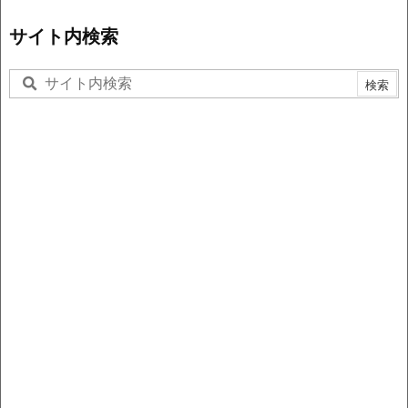
サイト内検索