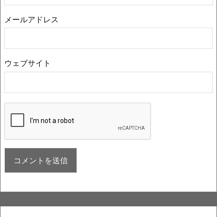
メールアドレス
ウェブサイト