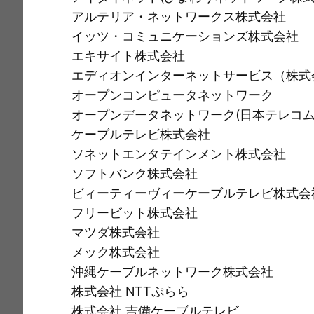
アルテリア・ネットワークス株式会社
イッツ・コミュニケーションズ株式会社
エキサイト株式会社
エディオンインターネットサービス（株式
オープンコンピュータネットワーク
オープンデータネットワーク(日本テレコム
ケーブルテレビ株式会社
ソネットエンタテインメント株式会社
ソフトバンク株式会社
ビィーティーヴィーケーブルテレビ株式会
フリービット株式会社
マツダ株式会社
メック株式会社
沖縄ケーブルネットワーク株式会社
株式会社 NTTぷらら
株式会社 吉備ケーブルテレビ