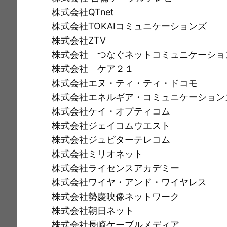
株式会社QTnet
株式会社TOKAIコミュニケーションズ
株式会社ZTV
株式会社 つなぐネットコミュニケーショ
株式会社 ケア２１
株式会社エヌ・ティ・ティ・ドコモ
株式会社エネルギア・コミュニケーション
株式会社ケイ・オプティコム
株式会社ジェイコムウエスト
株式会社ジュピターテレコム
株式会社ミリオネット
株式会社ライセンスアカデミー
株式会社ワイヤ・アンド・ワイヤレス
株式会社勢慶映像ネットワーク
株式会社朝日ネット
株式会社長崎ケーブルメディア