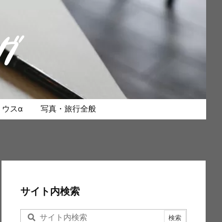
ウスα
写真・旅行全般
サイト内検索