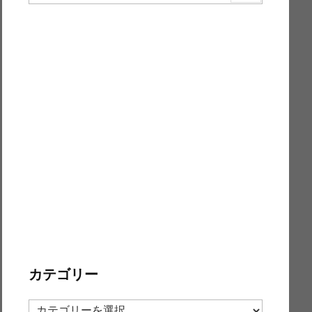
カテゴリー
カ