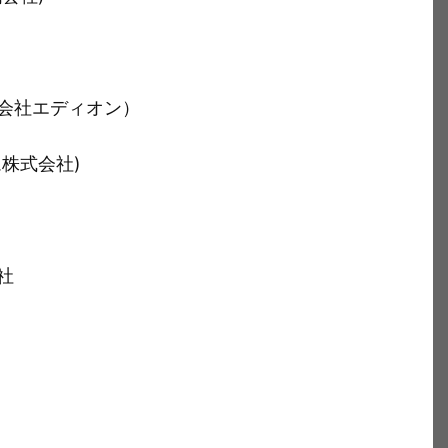
会社エディオン）
株式会社)
社