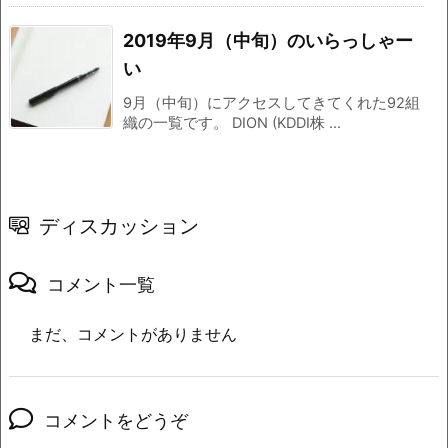
2019年9月（中旬）のいらっしゃー
い
9月（中旬）にアクセスしてきてくれた92組
織の一覧です。 DION (KDDI株 ...
ディスカッション
コメント一覧
まだ、コメントがありません
コメントをどうぞ