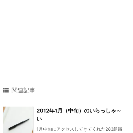

関連記事
2012年1月（中旬）のいらっしゃ～
い
1月中旬にアクセスしてきてくれた283組織