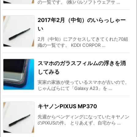
の一覧です。 (株)パルソフトウェアサ ...
2017年2月（中旬）のいらっしゃー
い
2月（中旬）にアクセスしてきてくれた70組
織の一覧です。 KDDI CORPOR ...
スマホのガラスフィルムの浮きを消
してみる
実家の家族が使っているスマホが古いので、
じゃんぱらにて「Galaxy A23」を ...
キヤノンPIXUS MP370
先週からペンディングになっていたキヤノン
のPIXUSの件。 とりあえず、自宅から ...