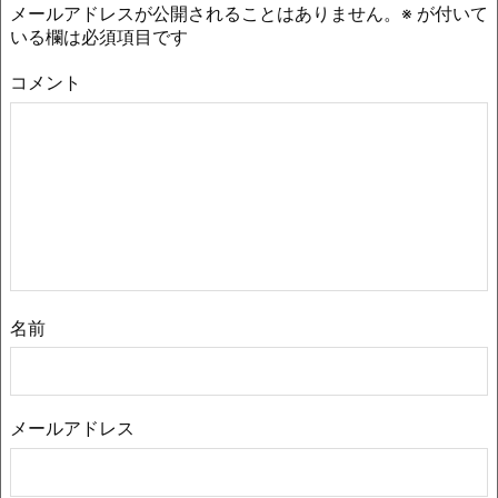
メールアドレスが公開されることはありません。
※
が付いて
いる欄は必須項目です
コメント
名前
メールアドレス