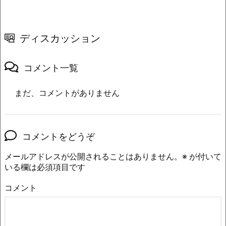
ディスカッション
コメント一覧
まだ、コメントがありません
コメントをどうぞ
メールアドレスが公開されることはありません。
※
が付いて
いる欄は必須項目です
コメント