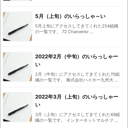
5月（上旬）のいらっしゃ～い
5月上旬にアクセスしてきてくれた254組織
の一覧です。 72 Charoenkr ...
2022年2月（中旬）のいらっしゃー
い
2月（中旬）にアクセスしてきてくれた70組
織の一覧です。 株式会社ハイホー九州大 ...
2022年3月（上旬）のいらっしゃー
い
3月（上旬）にアクセスしてきてくれた69組
織の一覧です。 インターネットマルチフ ...