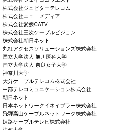
株式会社ジュピターテレコム
株式会社ニューメディア
株式会社愛媛CATV
株式会社三次ケーブルビジョン
株式会社朝日ネット
丸紅アクセスソリューションズ株式会社
国立大学法人 旭川医科大学
国立大学法人 奈良女子大学
神奈川大学
大分ケーブルテレコム株式会社
中部テレコミュニケーション株式会社
朝日ネット
日本ネットワークイネイブラー株式会社
飛騨高山ケーブルネットワーク株式会社
姫路ケーブルテレビ株式会社
法政大学