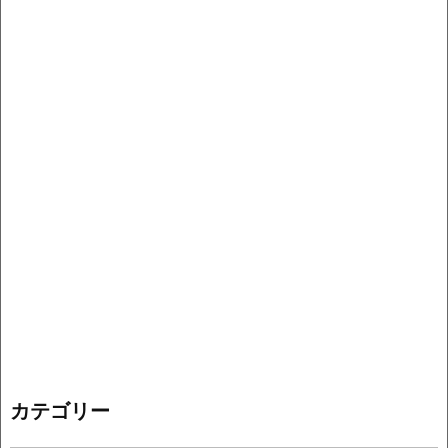
カテゴリー