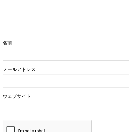
名前
メールアドレス
ウェブサイト