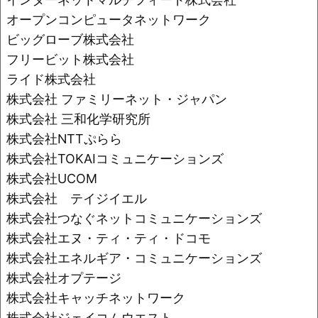
オープンコンピュータネットワーク
ビッグローブ株式会社
フリービット株式会社
ライド株式会社
株式会社 ファミリーネット・ジャパン
株式会社 三和化学研究所
株式会社NTTぷらら
株式会社TOKAIコミュニケーションズ
株式会社UCOM
株式会社 テイジイエル
株式会社つなぐネットコミュニケーションズ
株式会社エヌ・ティ・ティ・ドコモ
株式会社エネルギア・コミュニケーションズ
株式会社オプテージ
株式会社キャッチネットワーク
株式会社ジェイコムウエスト