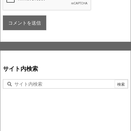
サイト内検索