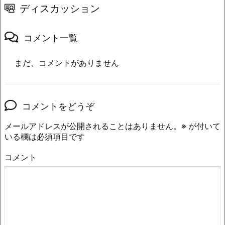
ディスカッション
コメント一覧
まだ、コメントがありません
コメントをどうぞ
メールアドレスが公開されることはありません。
※
が付いて
いる欄は必須項目です
コメント