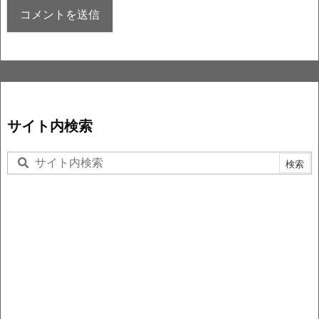
サイト内検索