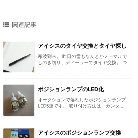

関連記事
アイシスのタイヤ交換とタイヤ探し
寒波到来。 昨日の雪もなんとかノーマルで
しのぎ切り、ディーラーでタイヤ交換。 つ
...
ポジションランプのLED化
オークションで落札したポジションランプ。
LED5連です。 取り付け方法は、カンタ ...
アイシスのポジションランプ交換