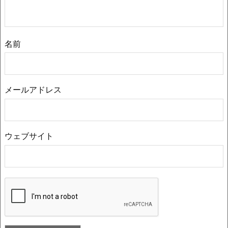
名前
メールアドレス
ウェブサイト