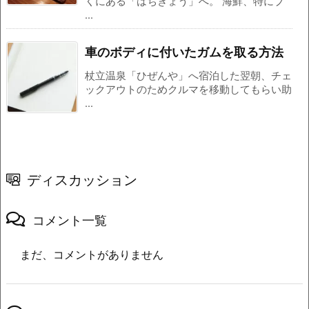
くにある「はちきょう」へ。 海鮮、特にブ
...
車のボディに付いたガムを取る方法
杖立温泉「ひぜんや」へ宿泊した翌朝、チェ
ックアウトのためクルマを移動してもらい助
...
ディスカッション
コメント一覧
まだ、コメントがありません