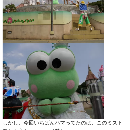
しかし、今回いちばんハマってたのは、このミスト