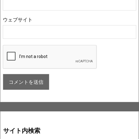
ウェブサイト
サイト内検索