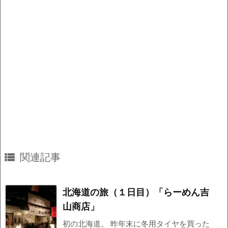

関連記事
北海道の旅（１日目）「らーめん吉
山商店」
初の北海道。 昨年末に冬用タイヤを買った