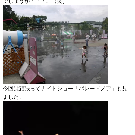
でしょうか・・・。（笑）
今回は頑張ってナイトショー「パレードノア」も見
ました。