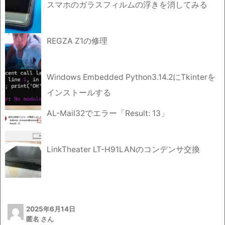
スマホのガラスフィルムの浮きを消してみる
REGZA Z1の修理
Windows Embedded Python3.14.2にTkinterを
インストールする
AL-Mail32でエラー「Result: 13」
LinkTheater LT-H91LANのコンデンサ交換
2025年6月14日
匿名 さん