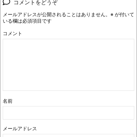
コメントをどうぞ
メールアドレスが公開されることはありません。
※
が付いて
いる欄は必須項目です
コメント
名前
メールアドレス