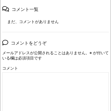
コメント一覧
まだ、コメントがありません
コメントをどうぞ
メールアドレスが公開されることはありません。
※
が付いて
いる欄は必須項目です
コメント