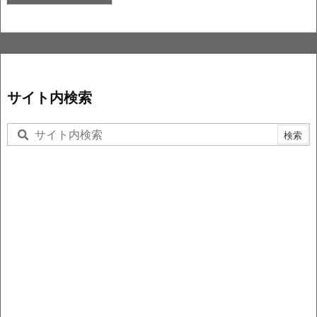
サイト内検索