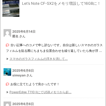
Let’s Note CF-SX2をメモリ増設して16GBに！
2025年6月14日
匿名 さん
古い記事へのコメで申し訳ないです。自分は新しいスマホのガラス
フィルムを貼る際にちまちま位置合わせを繰り返していたら角が浮 ...
スマホのガラスフィルムの浮きを消して...
2025年6月6日
simoyan さん
お役に立てたようで良かったです！
PowerEdge T110 IIにてUSBメモリから起...
2025年6月6日