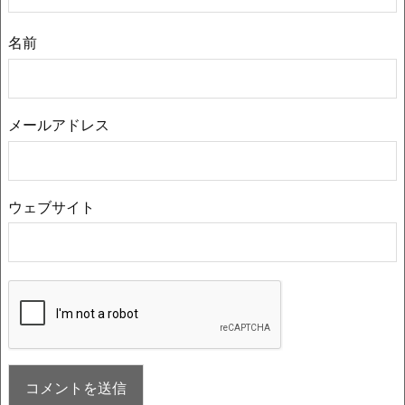
名前
メールアドレス
ウェブサイト