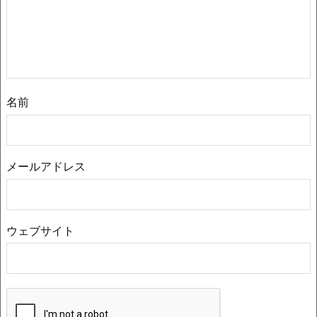
名前
メールアドレス
ウェブサイト