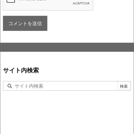
サイト内検索