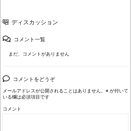
ディスカッション
コメント一覧
まだ、コメントがありません
コメントをどうぞ
メールアドレスが公開されることはありません。
※
が付いて
いる欄は必須項目です
コメント