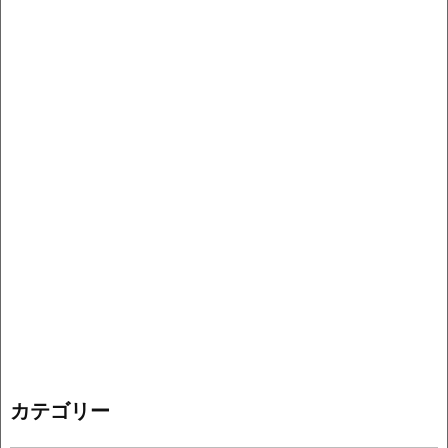
カテゴリー