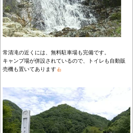
常清滝の近くには、無料駐車場も完備です。
キャンプ場が併設されているので、トイレも自動販
売機も置いてあります