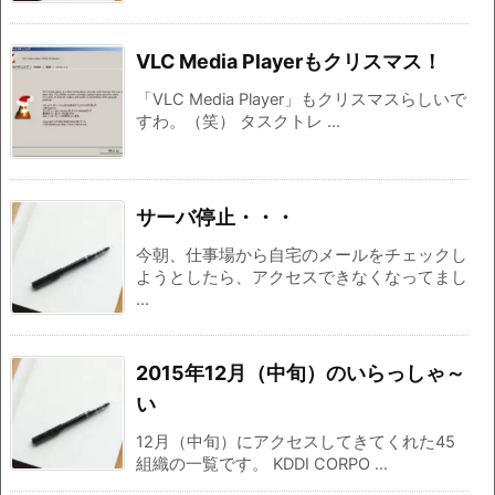
VLC Media Playerもクリスマス！
「VLC Media Player」もクリスマスらしいで
すわ。（笑） タスクトレ ...
サーバ停止・・・
今朝、仕事場から自宅のメールをチェックし
ようとしたら、アクセスできなくなってまし
...
2015年12月（中旬）のいらっしゃ～
い
12月（中旬）にアクセスしてきてくれた45
組織の一覧です。 KDDI CORPO ...