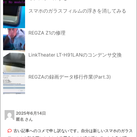
スマホのガラスフィルムの浮きを消してみる
REGZA Z1の修理
LinkTheater LT-H91LANのコンデンサ交換
REGZAの録画データ移行作業(Part.3)
2025年6月14日
匿名 さん
古い記事へのコメで申し訳ないです。自分は新しいスマホのガラス