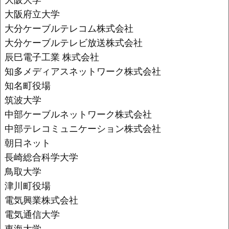
大阪府立大学
大分ケーブルテレコム株式会社
大分ケーブルテレビ放送株式会社
辰巳電子工業 株式会社
知多メディアスネットワーク株式会社
知名町役場
筑波大学
中部ケーブルネットワーク株式会社
中部テレコミュニケーション株式会社
朝日ネット
長崎総合科学大学
鳥取大学
津川町役場
電気興業株式会社
電気通信大学
東海大学