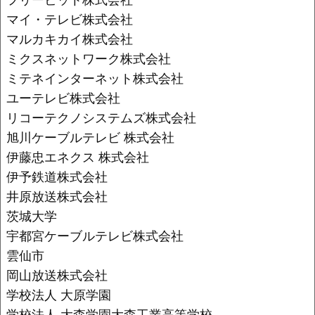
マイ・テレビ株式会社
マルカキカイ株式会社
ミクスネットワーク株式会社
ミテネインターネット株式会社
ユーテレビ株式会社
リコーテクノシステムズ株式会社
旭川ケーブルテレビ 株式会社
伊藤忠エネクス 株式会社
伊予鉄道株式会社
井原放送株式会社
茨城大学
宇都宮ケーブルテレビ株式会社
雲仙市
岡山放送株式会社
学校法人 大原学園
学校法人 大森学園大森工業高等学校