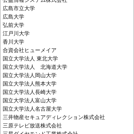
広島市立大学
広島大学
弘前大学
江戸川大学
香川大学
合資会社ヒューメイア
国立大学法人 東北大学
国立大学法人 北海道大学
国立大学法人岡山大学
国立大学法人熊本大学
国立大学法人長崎大学
国立大学法人富山大学
国立大学法人名古屋大学
三井物産セキュアディレクション株式会社
三原テレビ放送株式会社
三星ダイヤモンド工業株式会社