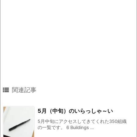

関連記事
5月（中旬）のいらっしゃ～い
5月中旬にアクセスしてきてくれた350組織
の一覧です。 6 Buildings ...