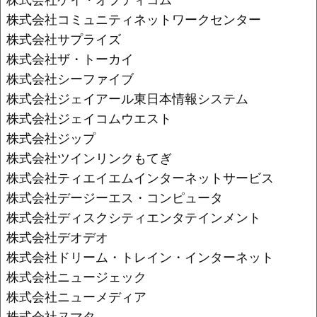
株式会社コミュニティネットワークセンター
株式会社サプライズ
株式会社ザ・トーカイ
株式会社シーファイブ
株式会社ジェイアール東日本情報システム
株式会社ジェイコムウエスト
株式会社ジップ
株式会社ツインリンクもてぎ
株式会社ティエイエムインターネットサービス
株式会社デージーエス・コンピュータ
株式会社ディスクシティエンタテインメント
株式会社デオデオ
株式会社ドリーム・トレイン・インターネット
株式会社ニュージェック
株式会社ニューメディア
株式会社ヌマタ