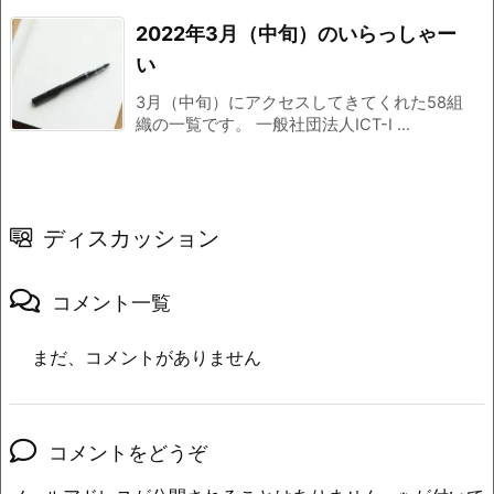
2022年3月（中旬）のいらっしゃー
い
3月（中旬）にアクセスしてきてくれた58組
織の一覧です。 一般社団法人ICT-I ...
ディスカッション
コメント一覧
まだ、コメントがありません
コメントをどうぞ