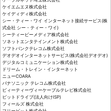
ケイエムエヌ株式会社
ケイディディ株式会社
シー・ティー・ワイ インターネット接続サービス(株
式会社 シー・ティー・ワイ)
シーティービーメディア株式会社
ソネットエンタテインメント株式会社
ソフトバンクテレコム株式会社
デオデオインターネットサービス(株式会社デオデオ)
デジタルコミュニケーション株式会社
ドリーム・トレイン・インターネット
ニューCOARA
パナソニック テレコム株式会社
ビィーティーヴィーケーブルテレビ株式会社
ビットドライブ(法人向けISP)
フィールズ 株式会社
フリービット株式会社