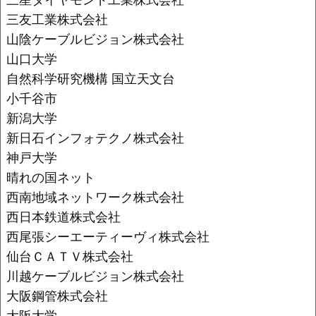
三友工業株式会社
山陰ケーブルビジョン株式会社
山口大学
自然科学研究機構 国立天文台
小千谷市
新潟大学
新日石インフォテクノ株式会社
神戸大学
晴れの国ネット
西南地域ネットワーク株式会社
西日本鉄道株式会社
西尾張シーエーティーヴィ株式会社
仙台ＣＡＴＶ株式会社
川越ケーブルビジョン株式会社
大阪鋼管株式会社
大阪大学