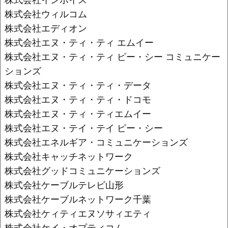
株式会社ウィルコム
株式会社エディオン
株式会社エヌ・ティ・ティ エムイー
株式会社エヌ・ティ・ティ ピー・シー コミュニケー
ションズ
株式会社エヌ・ティ・ティ・データ
株式会社エヌ・ティ・ティ・ドコモ
株式会社エヌ・ティ・ティエムイー
株式会社エヌ・テイ・テイ ピー・シー
株式会社エネルギア・コミュニケーションズ
株式会社キャッチネットワーク
株式会社グッドコミュニケーションズ
株式会社ケーブルテレビ山形
株式会社ケーブルネットワーク千葉
株式会社ケィティエヌソサィエティ
株式会社ケイ・オプティコム