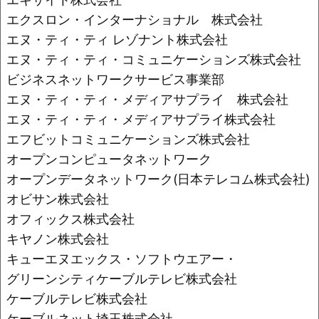
エクスロン・インターナショナル 株式会社
エヌ・ティ・ティ レゾナント株式会社
エヌ・ティ・ティ・コミュニケーションズ株式会社
ビジネスネットワークサービス事業部
エヌ・ティ・ティ・メディアサプライ 株式会社
エヌ・ティ・ティ・メディアサプライ株式会社
エフビットコミュニケーションズ株式会社
オープンコンピュータネットワーク
オープンデータネットワーク(日本テレコム株式会社)
オビサン株式会社
オフィックス株式会社
キヤノン株式会社
キューエヌエックス・ソフトウエアー・
グリーンシティケーブルテレビ株式会社
ケーブルテレビ株式会社
ケーブルネット埼玉株式会社