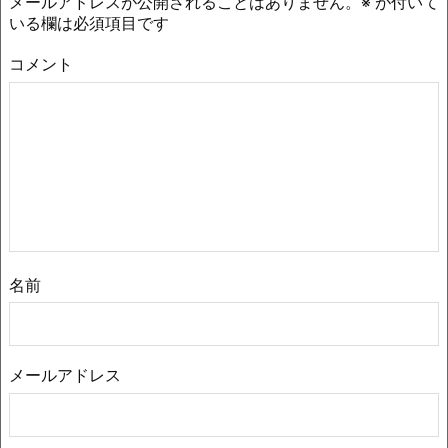
メールアドレスが公開されることはありません。
※
が付いて
いる欄は必須項目です
コメント
名前
メールアドレス