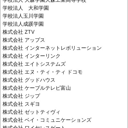
学校法人 大和学園
学校法人玉川学園
学校法人成蹊学園
株式会社 ZTV
株式会社 アップス
株式会社 インターネットレボリューション
株式会社 インターリンク
株式会社 エイトシステムズ
株式会社 エヌ・ティ・ティ ドコモ
株式会社 グッドハウス
株式会社 ケーブルテレビ富山
株式会社 ジップ
株式会社 スギヨ
株式会社 ゼットティヴィ
株式会社 ベイ・コミュニケーションズ
株式会社 ワイヤレスゲート