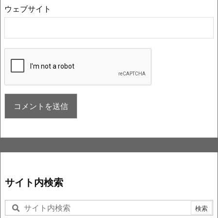
ウェブサイト
サイト内検索