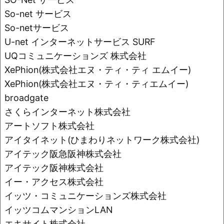
So-net サービス
So-netサービス
U-net インターネットサービス SURF
UQコミュニケーションズ 株式会社
XePhion(株式会社エヌ・ティ・ティ エムイー)
XePhion(株式会社エヌ・ティ・ティエムイー)
broadgate
さくらインターネット株式会社
アートソフト株式会社
アイタイネット(ひまわりネットワーク株式会社)
アイテック阪急阪神株式会社
アイテック阪神株式会社
イー・アクセス株式会社
イッツ・コミュニケーションズ株式会社
イッツコムマンションLAN
エキサイト株式会社