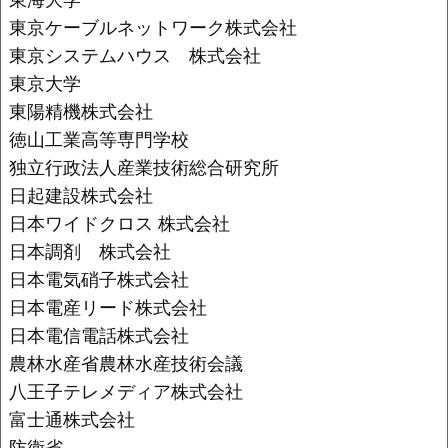
東京ケーブルネットワーク株式会社
東京システムハウス 株式会社
東京大学
東陽精機株式会社
徳山工業高等専門学校
独立行政法人産業技術総合研究所
日起建設株式会社
日本ワイドクロス 株式会社
日本調剤 株式会社
日本電気硝子株式会社
日本電産リード株式会社
日本電信電話株式会社
農林水産省農林水産技術会議
八王子テレメディア株式会社
富士通株式会社
防衛省