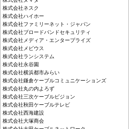
株式会社ネスク
株式会社ハイホー
株式会社ファミリーネット・ジャパン
株式会社ブロードバンドセキュリティ
株式会社メディア・エンタープライズ
株式会社メビウス
株式会社ランシステム
株式会社永谷園
株式会社横浜都市みらい
株式会社鎌倉ケーブルコミュニケーションズ
株式会社丸の内よろず
株式会社三次ケーブルビジョン
株式会社秋田ケーブルテレビ
株式会社西海建設
株式会社大塚商会
株式会社大田ケーブルネットワーク