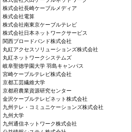
株式会社長崎ケーブルメディア
株式会社電算
株式会社南東京ケーブルテレビ
株式会社日本ネットワークサービス
関西ブロードバンド株式会社
丸紅アクセスソリューションズ株式会社
丸紅ネットワークシステムズ
岐阜聖徳学園大学 羽島キャンパス
宮崎ケーブルテレビ株式会社
京都工芸繊維大学
京都府農業資源研究センター
金沢ケーブルテレビネット株式会社
九州テレ・コミュニケーションズ株式会社
九州大学
九州通信ネットワーク株式会社
公益情報システム株式会社