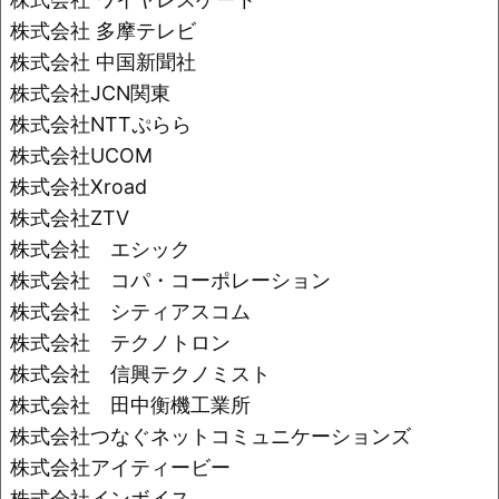
株式会社 多摩テレビ
株式会社 中国新聞社
株式会社JCN関東
株式会社NTTぷらら
株式会社UCOM
株式会社Xroad
株式会社ZTV
株式会社 エシック
株式会社 コパ・コーポレーション
株式会社 シティアスコム
株式会社 テクノトロン
株式会社 信興テクノミスト
株式会社 田中衡機工業所
株式会社つなぐネットコミュニケーションズ
株式会社アイティービー
株式会社インボイス