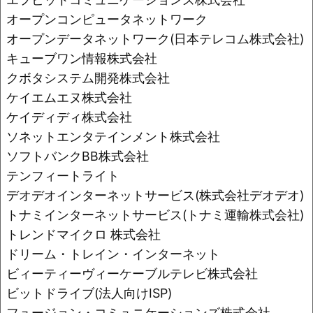
オープンコンピュータネットワーク
オープンデータネットワーク(日本テレコム株式会社)
キューブワン情報株式会社
クボタシステム開発株式会社
ケイエムエヌ株式会社
ケイディディ株式会社
ソネットエンタテインメント株式会社
ソフトバンクBB株式会社
テンフィートライト
デオデオインターネットサービス(株式会社デオデオ)
トナミインターネットサービス(トナミ運輸株式会社)
トレンドマイクロ 株式会社
ドリーム・トレイン・インターネット
ビィーティーヴィーケーブルテレビ株式会社
ビットドライブ(法人向けISP)
フュージョン・コミュニケーションズ株式会社