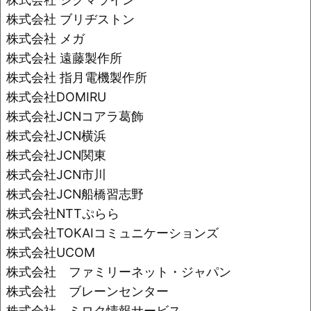
株式会社 ブリヂストン
株式会社 メガ
株式会社 遠藤製作所
株式会社 指月電機製作所
株式会社DOMIRU
株式会社JCNコアラ葛飾
株式会社JCN横浜
株式会社JCN関東
株式会社JCN市川
株式会社JCN船橋習志野
株式会社NTTぷらら
株式会社TOKAIコミュニケーションズ
株式会社UCOM
株式会社 ファミリーネット・ジャパン
株式会社 ブレーンセンター
株式会社 ミロク情報サービス