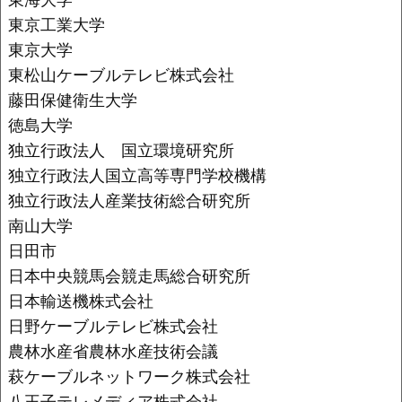
東京工業大学
東京大学
東松山ケーブルテレビ株式会社
藤田保健衛生大学
徳島大学
独立行政法人 国立環境研究所
独立行政法人国立高等専門学校機構
独立行政法人産業技術総合研究所
南山大学
日田市
日本中央競馬会競走馬総合研究所
日本輸送機株式会社
日野ケーブルテレビ株式会社
農林水産省農林水産技術会議
萩ケーブルネットワーク株式会社
八王子テレメディア株式会社