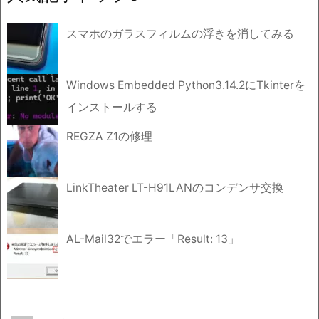
スマホのガラスフィルムの浮きを消してみる
Windows Embedded Python3.14.2にTkinterを
インストールする
REGZA Z1の修理
LinkTheater LT-H91LANのコンデンサ交換
AL-Mail32でエラー「Result: 13」