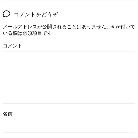
コメントをどうぞ
メールアドレスが公開されることはありません。
※
が付いて
いる欄は必須項目です
コメント
名前