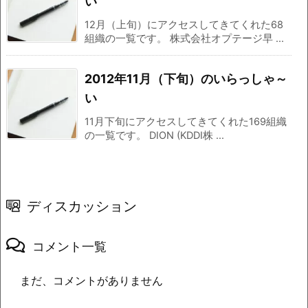
い
12月（上旬）にアクセスしてきてくれた68
組織の一覧です。 株式会社オプテージ早 ...
2012年11月（下旬）のいらっしゃ～
い
11月下旬にアクセスしてきてくれた169組織
の一覧です。 DION (KDDI株 ...
ディスカッション
コメント一覧
まだ、コメントがありません