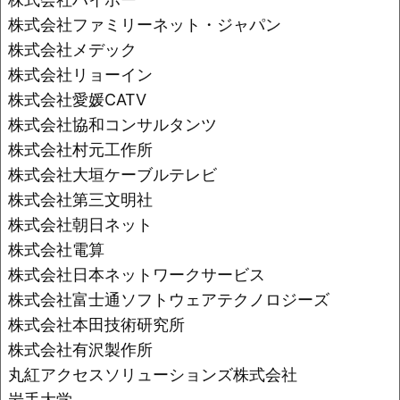
株式会社ファミリーネット・ジャパン
株式会社メデック
株式会社リョーイン
株式会社愛媛CATV
株式会社協和コンサルタンツ
株式会社村元工作所
株式会社大垣ケーブルテレビ
株式会社第三文明社
株式会社朝日ネット
株式会社電算
株式会社日本ネットワークサービス
株式会社富士通ソフトウェアテクノロジーズ
株式会社本田技術研究所
株式会社有沢製作所
丸紅アクセスソリューションズ株式会社
岩手大学