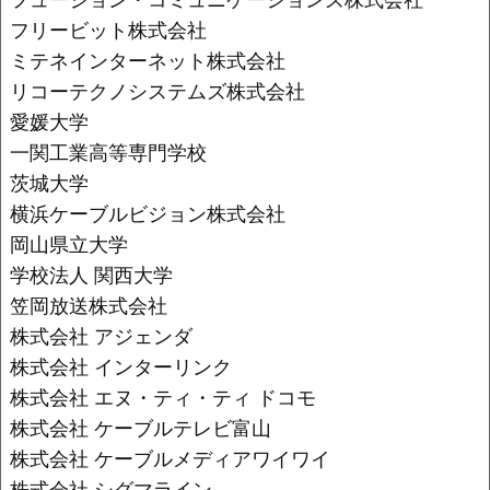
フリービット株式会社
ミテネインターネット株式会社
リコーテクノシステムズ株式会社
愛媛大学
一関工業高等専門学校
茨城大学
横浜ケーブルビジョン株式会社
岡山県立大学
学校法人 関西大学
笠岡放送株式会社
株式会社 アジェンダ
株式会社 インターリンク
株式会社 エヌ・ティ・ティ ドコモ
株式会社 ケーブルテレビ富山
株式会社 ケーブルメディアワイワイ
株式会社 シグマライン