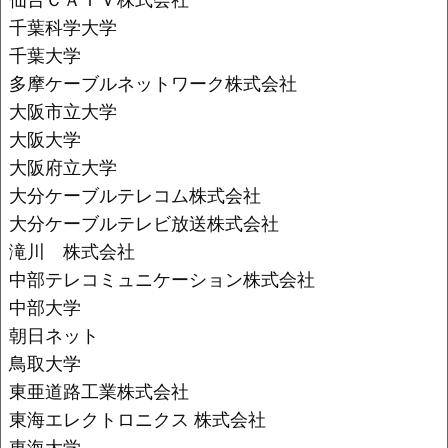
千葉科学大学
千葉大学
多摩ケーブルネットワーク株式会社
大阪市立大学
大阪大学
大阪府立大学
大分ケーブルテレコム株式会社
大分ケーブルテレビ放送株式会社
滝川 株式会社
中部テレコミュニケーション株式会社
中部大学
朝日ネット
鳥取大学
東亜道路工業株式会社
東海エレクトロニクス 株式会社
東海大学