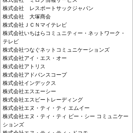
株式会社 レスポートサックジャパン
株式会社 大塚商会
株式会社ＪＣＮマイテレビ
株式会社いちはらコミュニティー・ネットワーク・
テレビ
株式会社つなぐネットコミュニケーションズ
株式会社アイ・エス・オー
株式会社アトリス
株式会社アドバンスコープ
株式会社インデックス
株式会社エスエーシー
株式会社エスビートレーディング
株式会社エヌ・ティ・ティ エムイー
株式会社エヌ・ティ・ティ ピー・シー コミュニケー
ションズ
株式会社エヌ・ティ・ティ・ドコモ