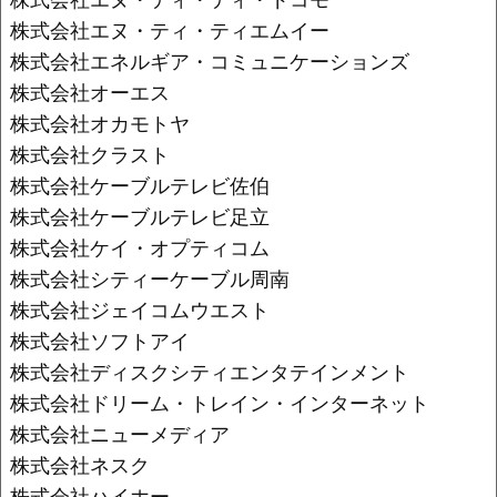
株式会社エヌ・ティ・ティエムイー
株式会社エネルギア・コミュニケーションズ
株式会社オーエス
株式会社オカモトヤ
株式会社クラスト
株式会社ケーブルテレビ佐伯
株式会社ケーブルテレビ足立
株式会社ケイ・オプティコム
株式会社シティーケーブル周南
株式会社ジェイコムウエスト
株式会社ソフトアイ
株式会社ディスクシティエンタテインメント
株式会社ドリーム・トレイン・インターネット
株式会社ニューメディア
株式会社ネスク
株式会社ハイホー