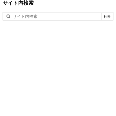
サイト内検索