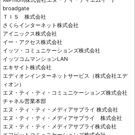
broadgate
ＴＩＳ 株式会社
さくらインターネット株式会社
アイニックス株式会社
イー・アクセス株式会社
イッツ・コミュニケーションズ株式会社
イッツコムマンションLAN
エキサイト株式会社
エディオンインターネットサービス（株式会社エデ
ィオン）
エヌ・ティ・ティ・コミュニケーションズ株式会社
チャネル営業本部
エヌ・ティ・ティ・メディアサプライ 株式会社
エヌ・ティ・ティ・メディアサプライ 株式会社
エヌ・ティ・ティ・メディアサプライ株式会社
エフビットコミュニケーションズ株式会社