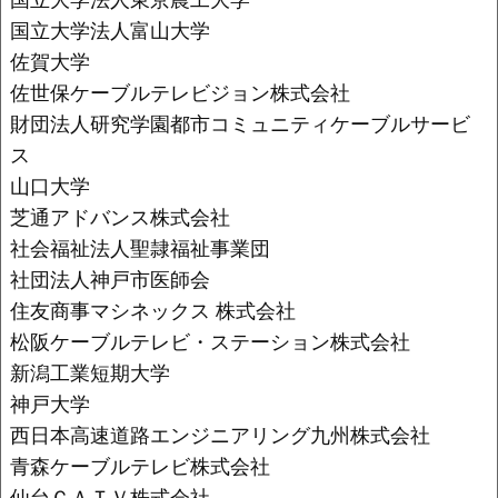
国立大学法人富山大学
佐賀大学
佐世保ケーブルテレビジョン株式会社
財団法人研究学園都市コミュニティケーブルサービ
ス
山口大学
芝通アドバンス株式会社
社会福祉法人聖隷福祉事業団
社団法人神戸市医師会
住友商事マシネックス 株式会社
松阪ケーブルテレビ・ステーション株式会社
新潟工業短期大学
神戸大学
西日本高速道路エンジニアリング九州株式会社
青森ケーブルテレビ株式会社
仙台ＣＡＴＶ株式会社