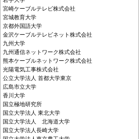
宮崎ケーブルテレビ株式会社
宮城教育大学
京都外国語大学
金沢ケーブルテレビネット株式会社
九州大学
九州通信ネットワーク株式会社
熊本ケーブルネットワーク株式会社
光陽電気工事株式会社
公立大学法人 首都大学東京
広島市立大学
香川大学
国立極地研究所
国立大学法人 東北大学
国立大学法人 北海道大学
国立大学法人長崎大学
国立大学法人東京農工大学