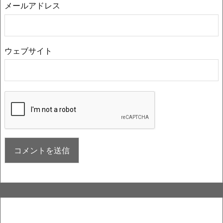
メールアドレス
ウェブサイト