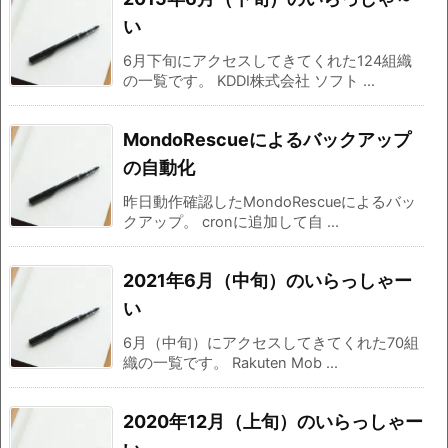
い
6月下旬にアクセスしてきてくれた124組織
の一覧です。 KDDI株式会社 ソフト ...
MondoRescueによるバックアップ
の自動化
昨日動作確認したMondoRescueによるバッ
クアップ。 cronに追加して自 ...
2021年6月（中旬）のいらっしゃー
い
6月（中旬）にアクセスしてきてくれた70組
織の一覧です。 Rakuten Mob ...
2020年12月（上旬）のいらっしゃー