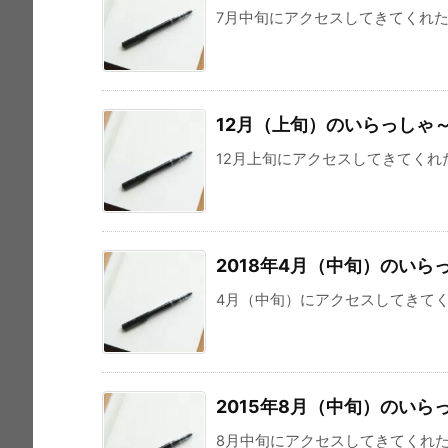
7月中旬にアクセスしてきてくれた148組織
12月（上旬）のいらっしゃ
12月上旬にアクセスしてきてくれた389
2018年4月（中旬）のいら
4月（中旬）にアクセスしてきてくれ
2015年8月（中旬）のいら
8月中旬にアクセスしてきてくれた9