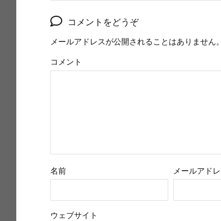
コメントをどうぞ
メールアドレスが公開されることはありません
コメント
名前
メールアドレ
ウェブサイト