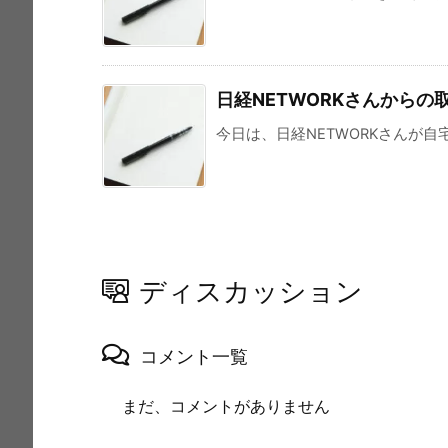
日経NETWORKさんからの
今日は、日経NETWORKさんが自
ディスカッション
コメント一覧
まだ、コメントがありません