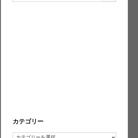
カテゴリー
カ