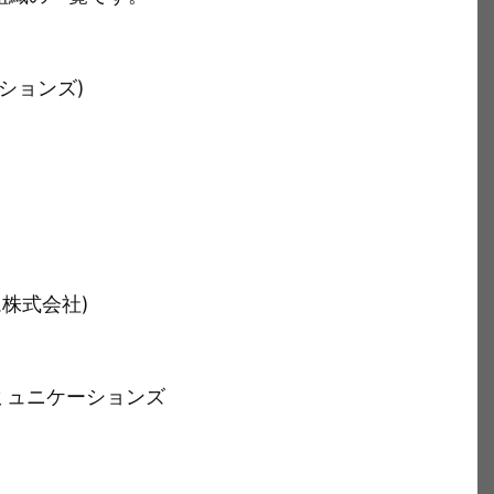
ーションズ)
株式会社)
ミュニケーションズ