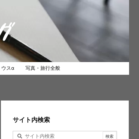
ウスα
写真・旅行全般
サイト内検索