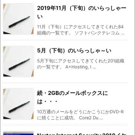
2019年11月（下旬）のいらっしゃー
い
11月（下旬）にアクセスしてきてくれた84
組織の一覧です。 ソフトバンクテレコム ...
5月（下旬）のいらっしゃ～い
5月下旬にアクセスしてきてくれた201組織
の一覧です。 A+Hosting, I ...
続・2GBのメールボックスに
は・・・
10万通のメールをどうにかこうにかDVD-R
に焼くことに成功。 Core2 Du ...