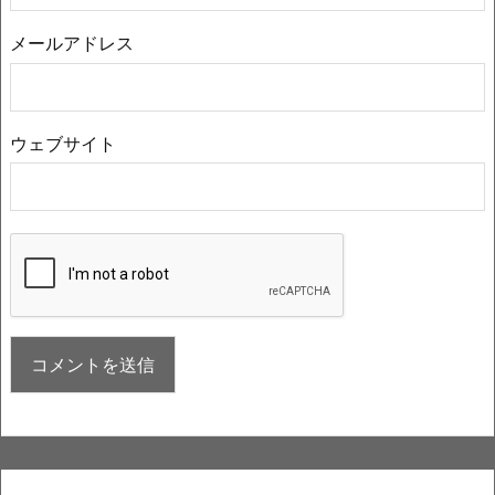
メールアドレス
ウェブサイト