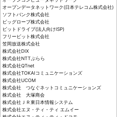
オープンデータネットワーク(日本テレコム株式会社)
ソフトバンク株式会社
ビッグローブ株式会社
ビットドライブ(法人向けISP)
フリービット株式会社
笠岡放送株式会社
株式会社DIX
株式会社NTTぷらら
株式会社QTnet
株式会社TOKAIコミュニケーションズ
株式会社UCOM
株式会社 つなぐネットコミュニケーションズ
株式会社 大塚商会
株式会社ＪＲ東日本情報システム
株式会社エヌ・ティ・ティ エムイー
株式会社エヌ・ティ・ティ・ドコモ