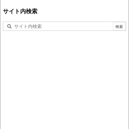
サイト内検索