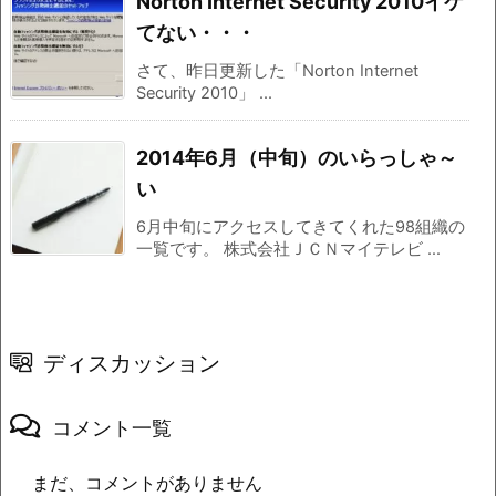
Norton Internet Security 2010イケ
てない・・・
さて、昨日更新した「Norton Internet
Security 2010」 ...
2014年6月（中旬）のいらっしゃ～
い
6月中旬にアクセスしてきてくれた98組織の
一覧です。 株式会社ＪＣＮマイテレビ ...
ディスカッション
コメント一覧
まだ、コメントがありません