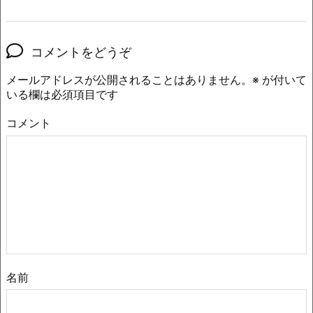
コメントをどうぞ
メールアドレスが公開されることはありません。
※
が付いて
いる欄は必須項目です
コメント
名前