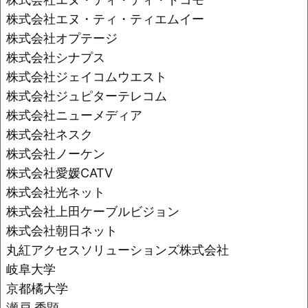
株式会社エヌ・ティ・ティエムイー
株式会社オプテージ
株式会社シナプス
株式会社ジェイコムウエスト
株式会社ジュピターテレコム
株式会社ニューメディア
株式会社ネスク
株式会社ノーケン
株式会社愛媛CATV
株式会社光ネット
株式会社上田ケーブルビジョン
株式会社朝日ネット
丸紅アクセスソリューションズ株式会社
岐阜大学
京都橘大学
瀬戸 秀顕