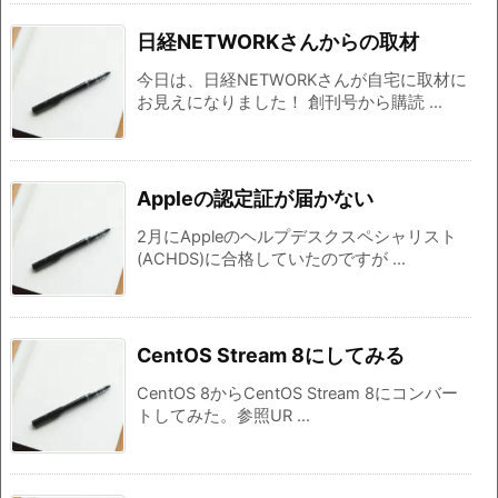
日経NETWORKさんからの取材
今日は、日経NETWORKさんが自宅に取材に
お見えになりました！ 創刊号から購読 ...
Appleの認定証が届かない
2月にAppleのヘルプデスクスペシャリスト
(ACHDS)に合格していたのですが ...
CentOS Stream 8にしてみる
CentOS 8からCentOS Stream 8にコンバー
トしてみた。参照UR ...