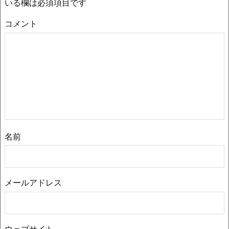
いる欄は必須項目です
コメント
名前
メールアドレス