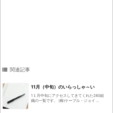

関連記事
11月（中旬）のいらっしゃ～い
1１月中旬にアクセスしてきてくれた280組
織の一覧です。 (株)ケーブル・ジョイ ...