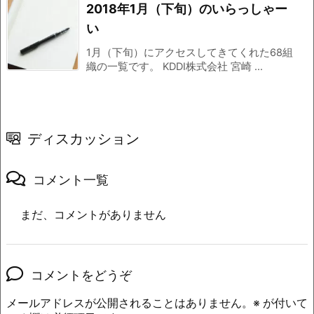
2018年1月（下旬）のいらっしゃー
い
1月（下旬）にアクセスしてきてくれた68組
織の一覧です。 KDDI株式会社 宮崎 ...
ディスカッション
コメント一覧
まだ、コメントがありません
コメントをどうぞ
メールアドレスが公開されることはありません。
※
が付いて