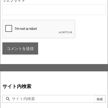
ウェブサイト
サイト内検索