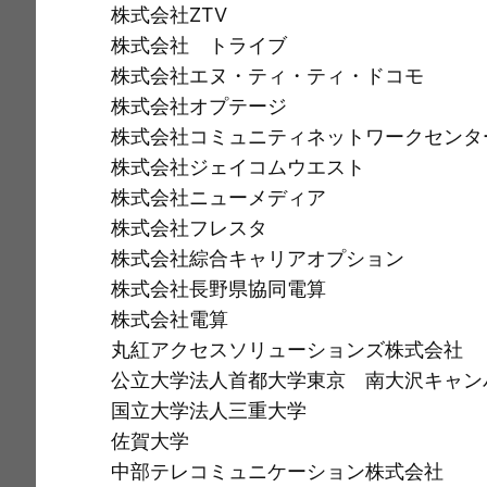
株式会社ZTV
株式会社 トライブ
株式会社エヌ・ティ・ティ・ドコモ
株式会社オプテージ
株式会社コミュニティネットワークセンタ
株式会社ジェイコムウエスト
株式会社ニューメディア
株式会社フレスタ
株式会社綜合キャリアオプション
株式会社長野県協同電算
株式会社電算
丸紅アクセスソリューションズ株式会社
公立大学法人首都大学東京 南大沢キャン
国立大学法人三重大学
佐賀大学
中部テレコミュニケーション株式会社