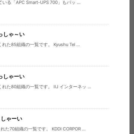
PC Smart-UPS 700」もバッ ...
らっしゃ～い
5組織の一覧です。 Kyushu Tel ...
らっしゃーい
80組織の一覧です。 IIJ インターネッ ...
っしゃーい
0組織の一覧です。 KDDI CORPOR ...