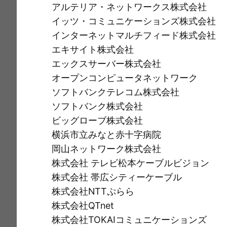
アルテリア・ネットワークス株式会社
イッツ・コミュニケーションズ株式会社
インターネットマルチフィード株式会社
エキサイト株式会社
エックスサーバー株式会社
オープンコンピュータネットワーク
ソフトバンクテレコム株式会社
ソフトバンク株式会社
ビッグローブ株式会社
横浜市立みなと赤十字病院
岡山ネットワーク株式会社
株式会社 テレビ松本ケーブルビジョン
株式会社 帯広シティーケーブル
株式会社NTTぷらら
株式会社QTnet
株式会社TOKAIコミュニケーションズ