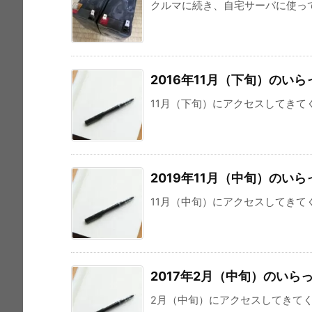
クルマに続き、自宅サーバに使っている「A
2016年11月（下旬）のい
11月（下旬）にアクセスしてきてくれた8
2019年11月（中旬）のい
11月（中旬）にアクセスしてきてくれた
2017年2月（中旬）のいら
2月（中旬）にアクセスしてきてくれた7