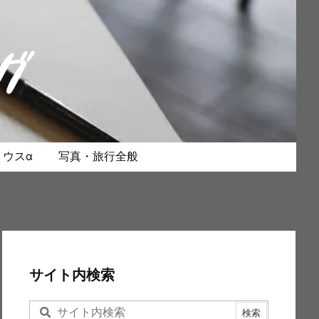
ウスα
写真・旅行全般
サイト内検索