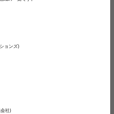
ーションズ)
会社)