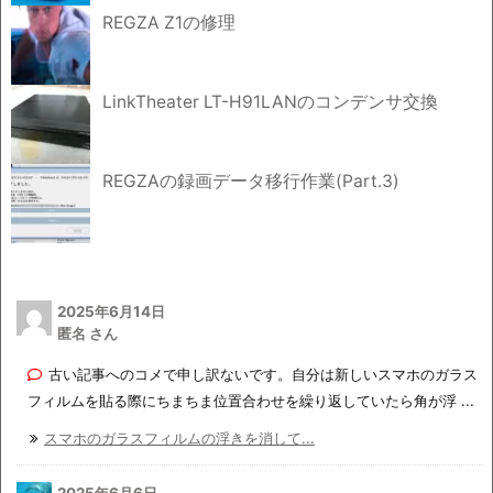
REGZA Z1の修理
LinkTheater LT-H91LANのコンデンサ交換
REGZAの録画データ移行作業(Part.3)
2025年6月14日
匿名 さん
古い記事へのコメで申し訳ないです。自分は新しいスマホのガラス
フィルムを貼る際にちまちま位置合わせを繰り返していたら角が浮 ...
スマホのガラスフィルムの浮きを消して...