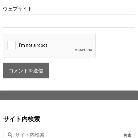
ウェブサイト
サイト内検索