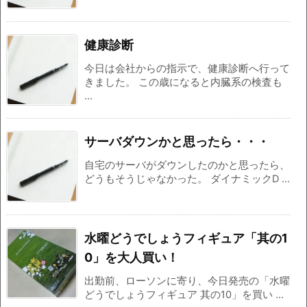
健康診断
今日は会社からの指示で、健康診断へ行って
きました。 この歳になると内臓系の検査も
...
サーバダウンかと思ったら・・・
自宅のサーバがダウンしたのかと思ったら、
どうもそうじゃなかった。 ダイナミックD ...
水曜どうでしょうフィギュア「其の1
0」を大人買い！
出勤前、ローソンに寄り、今日発売の「水曜
どうでしょうフィギュア 其の10」を買い ...