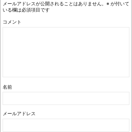
メールアドレスが公開されることはありません。
※
が付いて
いる欄は必須項目です
コメント
名前
メールアドレス