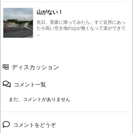
山がない！
先日、実家に帰ってみたら、すぐ近所にあっ
た小高い空き地の山が無くなって道ができて
...
ディスカッション
コメント一覧
まだ、コメントがありません
コメントをどうぞ