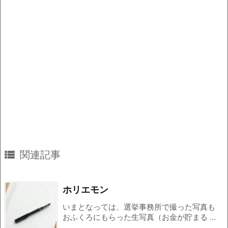

関連記事
ホリエモン
いまとなっては、選挙事務所で撮った写真も
おふくろにもらった生写真（お金が貯まる ...