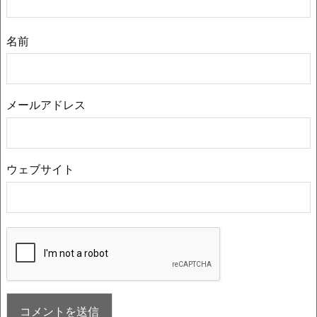
名前
メールアドレス
ウェブサイト