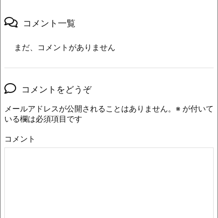
コメント一覧
まだ、コメントがありません
コメントをどうぞ
メールアドレスが公開されることはありません。
※
が付いて
いる欄は必須項目です
コメント