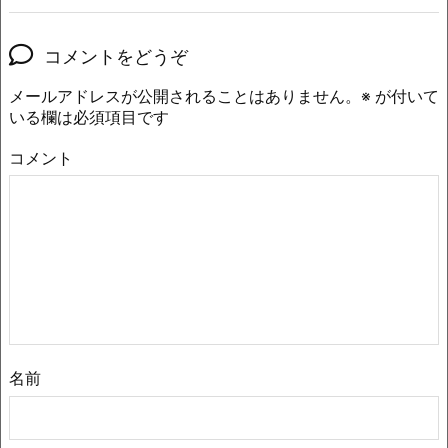
コメントをどうぞ
メールアドレスが公開されることはありません。
※
が付いて
いる欄は必須項目です
コメント
名前