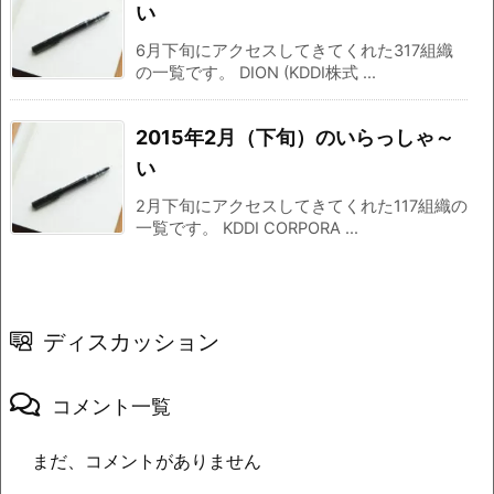
い
6月下旬にアクセスしてきてくれた317組織
の一覧です。 DION (KDDI株式 ...
2015年2月（下旬）のいらっしゃ～
い
2月下旬にアクセスしてきてくれた117組織の
一覧です。 KDDI CORPORA ...
ディスカッション
コメント一覧
まだ、コメントがありません