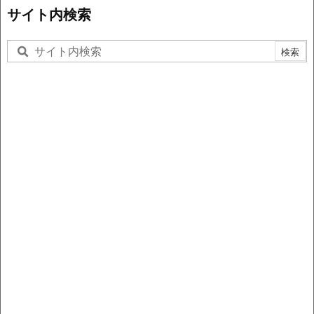
サイト内検索