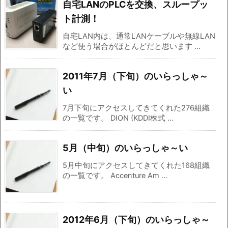
自宅LANのPLCを交換、スループッ
ト計測！
自宅LAN内は、通常LANケーブルや無線LAN
など使う場合がほとんどだと思います ...
2011年7月（下旬）のいらっしゃ～
い
7月下旬にアクセスしてきてくれた276組織
の一覧です。 DION (KDDI株式 ...
5月（中旬）のいらっしゃ～い
5月中旬にアクセスしてきてくれた168組織
の一覧です。 Accenture Am ...
2012年6月（下旬）のいらっしゃ～