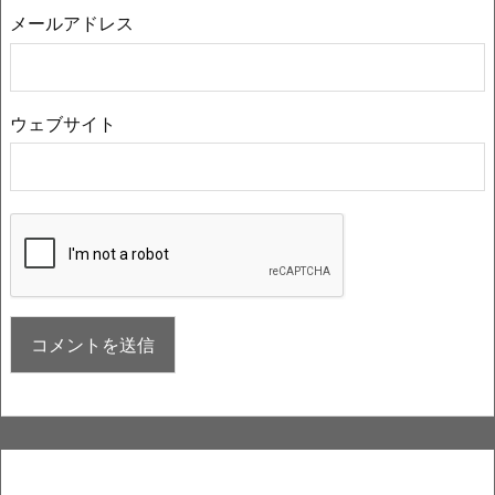
メールアドレス
ウェブサイト