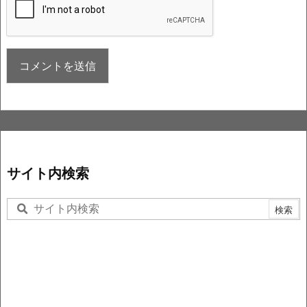
サイト内検索