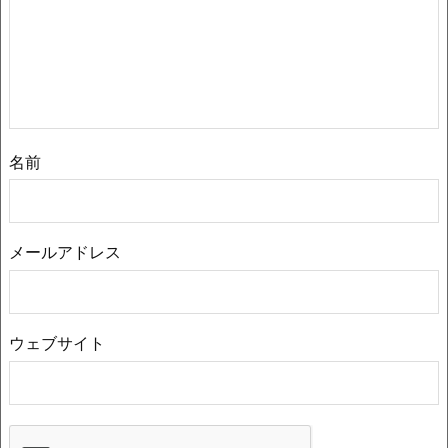
名前
メールアドレス
ウェブサイト