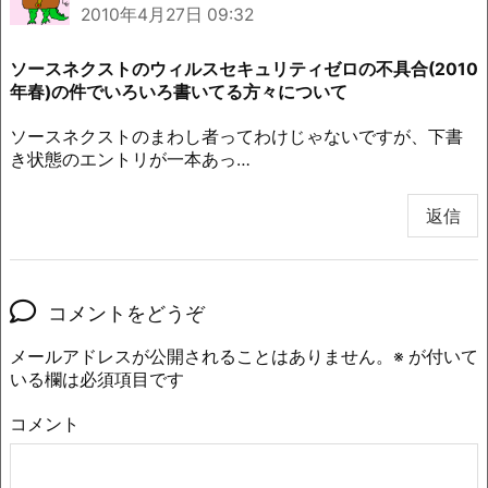
2010年4月27日 09:32
ソースネクストのウィルスセキュリティゼロの不具合(2010
年春)の件でいろいろ書いてる方々について
ソースネクストのまわし者ってわけじゃないですが、下書
き状態のエントリが一本あっ…
返信
コメントをどうぞ
メールアドレスが公開されることはありません。
※
が付いて
いる欄は必須項目です
コメント