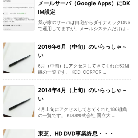
メールサーバ（Google Apps）にDK
IM設定
我が家のサーバは自宅からダイナミックDNS
で運用してますが、メールシステムだけは ...
2016年6月（中旬）のいらっしゃ～
い
6月（中旬）にアクセスしてきてくれた52組
織の一覧です。 KDDI CORPOR ...
2014年4月（上旬）のいらっしゃ～
い
4月上旬にアクセスしてきてくれた186組織
の一覧です。 KDDI株式会社 国立大 ...
東芝、HD DVD事業終息・・・