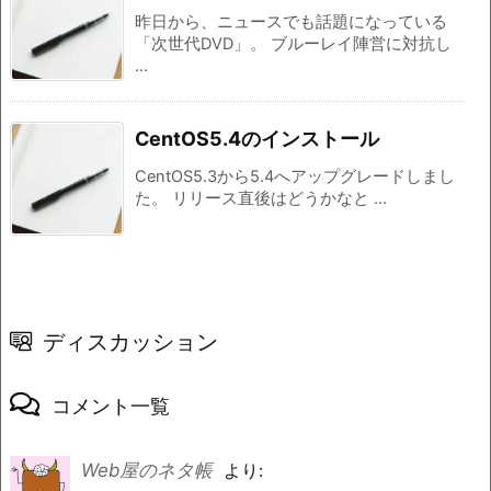
昨日から、ニュースでも話題になっている
「次世代DVD」。 ブルーレイ陣営に対抗し
...
CentOS5.4のインストール
CentOS5.3から5.4へアップグレードしまし
た。 リリース直後はどうかなと ...
ディスカッション
コメント一覧
Web屋のネタ帳
より: