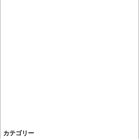
カテゴリー