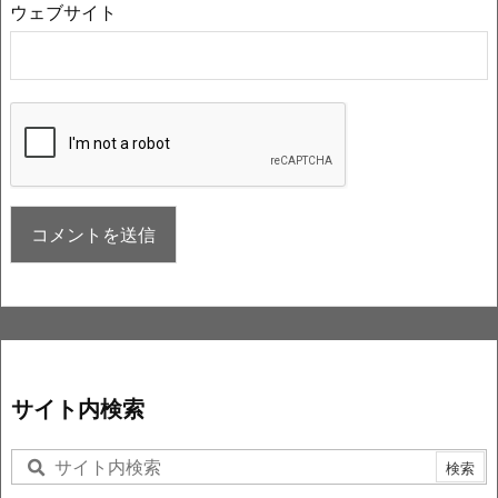
ウェブサイト
サイト内検索