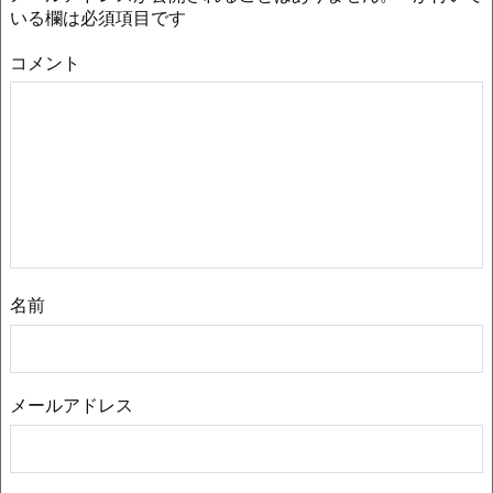
いる欄は必須項目です
コメント
名前
メールアドレス