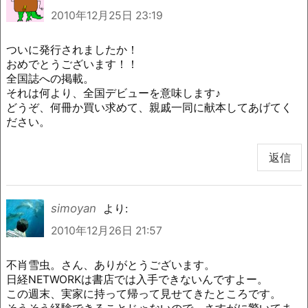
2010年12月25日 23:19
ついに発行されましたか！
おめでとうございます！！
全国誌への掲載。
それは何より、全国デビューを意味します♪
どうぞ、何冊か買い求めて、親戚一同に献本してあげてく
ださい。
返信
simoyan
より:
2010年12月26日 21:57
不肖雪虫。さん、ありがとうございます。
日経NETWORKは書店では入手できないんですよー。
この週末、実家に持って帰って見せてきたところです。