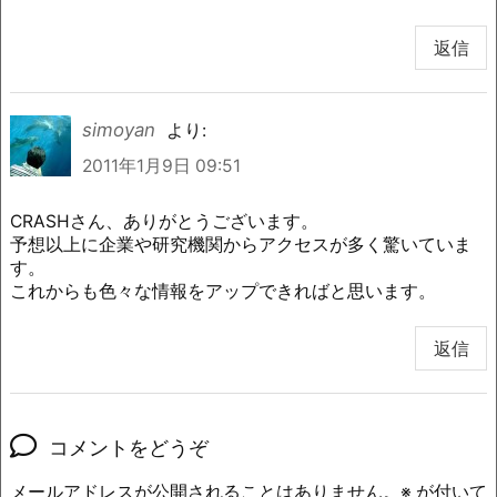
返信
simoyan
より:
2011年1月9日 09:51
CRASHさん、ありがとうございます。
予想以上に企業や研究機関からアクセスが多く驚いていま
す。
これからも色々な情報をアップできればと思います。
返信
コメントをどうぞ
メールアドレスが公開されることはありません。
※
が付いて