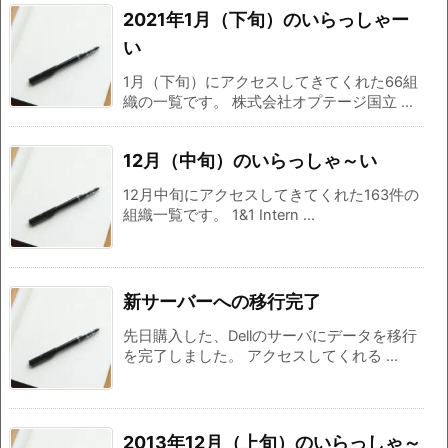
2021年1月（下旬）のいらっしゃー
い
1月（下旬）にアクセスしてきてくれた66組
織の一覧です。 株式会社オプテージ国立 ...
12月（中旬）のいらっしゃ～い
12月中旬にアクセスしてきてくれた163件の
組織一覧です。 1&1 Intern ...
新サーバーへの移行完了
先日購入した、Dellのサーバにデータを移行
を完了しました。 アクセスしてくれる ...
2013年12月（上旬）のいらっしゃ～