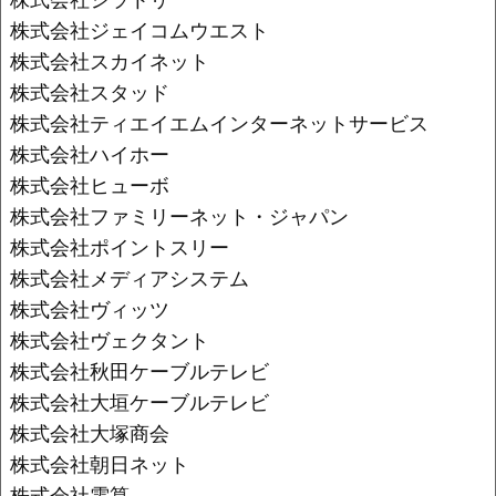
株式会社ジェイコムウエスト
株式会社スカイネット
株式会社スタッド
株式会社ティエイエムインターネットサービス
株式会社ハイホー
株式会社ヒューボ
株式会社ファミリーネット・ジャパン
株式会社ポイントスリー
株式会社メディアシステム
株式会社ヴィッツ
株式会社ヴェクタント
株式会社秋田ケーブルテレビ
株式会社大垣ケーブルテレビ
株式会社大塚商会
株式会社朝日ネット
株式会社電算