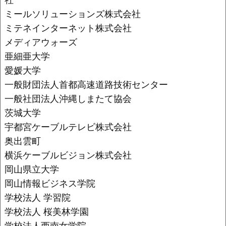
ミールソリューションズ株式会社
ミテネインターネット株式会社
メディアウォーズ
亜細亜大学
愛媛大学
一般財団法人首都高速道路技術センター
一般社団法人沖縄しまたて協会
茨城大学
宇都宮ケーブルテレビ株式会社
奥出雲町
横浜ケーブルビジョン株式会社
岡山県立大学
岡山情報ビジネス学院
学校法人 学習院
学校法人 桜美林学園
学校法人西南女学院