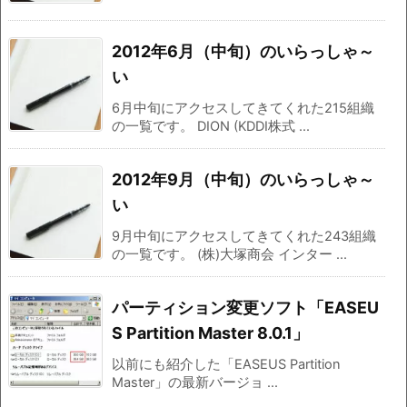
2012年6月（中旬）のいらっしゃ～
い
6月中旬にアクセスしてきてくれた215組織
の一覧です。 DION (KDDI株式 ...
2012年9月（中旬）のいらっしゃ～
い
9月中旬にアクセスしてきてくれた243組織
の一覧です。 (株)大塚商会 インター ...
パーティション変更ソフト「EASEU
S Partition Master 8.0.1」
以前にも紹介した「EASEUS Partition
Master」の最新バージョ ...