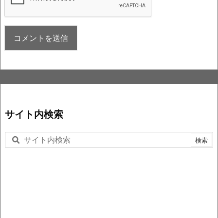
サイト内検索