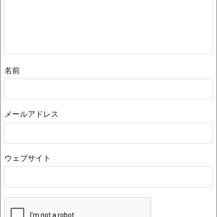
名前
メールアドレス
ウェブサイト