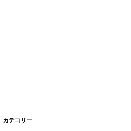
カテゴリー