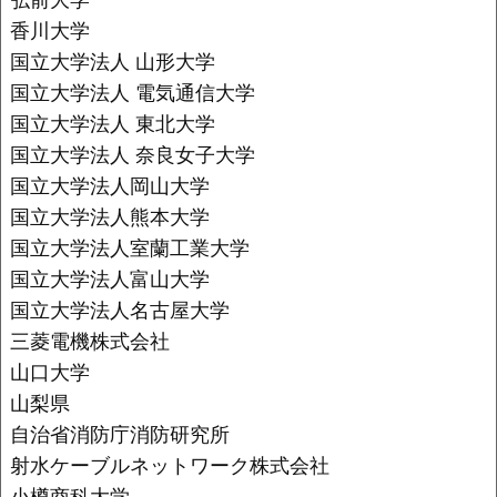
香川大学
国立大学法人 山形大学
国立大学法人 電気通信大学
国立大学法人 東北大学
国立大学法人 奈良女子大学
国立大学法人岡山大学
国立大学法人熊本大学
国立大学法人室蘭工業大学
国立大学法人富山大学
国立大学法人名古屋大学
三菱電機株式会社
山口大学
山梨県
自治省消防庁消防研究所
射水ケーブルネットワーク株式会社
小樽商科大学