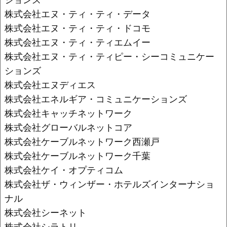
株式会社エヌ・ティ・ティ・データ
株式会社エヌ・ティ・ティ・ドコモ
株式会社エヌ・ティ・ティエムイー
株式会社エヌ・ティ・ティピー・シーコミュニケー
ションズ
株式会社エヌディエス
株式会社エネルギア・コミュニケーションズ
株式会社キャッチネットワーク
株式会社グローバルネットコア
株式会社ケーブルネットワーク西瀬戸
株式会社ケーブルネットワーク千葉
株式会社ケイ・オプティコム
株式会社ザ・ウィンザー・ホテルズインターナショ
ナル
株式会社シーネット
株式会社シラトリ