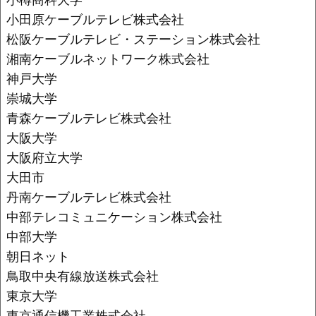
小田原ケーブルテレビ株式会社
松阪ケーブルテレビ・ステーション株式会社
湘南ケーブルネットワーク株式会社
神戸大学
崇城大学
青森ケーブルテレビ株式会社
大阪大学
大阪府立大学
大田市
丹南ケーブルテレビ株式会社
中部テレコミュニケーション株式会社
中部大学
朝日ネット
鳥取中央有線放送株式会社
東京大学
東京通信機工業株式会社