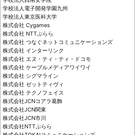
学校法人電子開発学園九州
学校法人東京医科大学
株式会社 Cygames
株式会社 NTTぷらら
株式会社 つなぐネットコミュニケーションズ
株式会社 インターリンク
株式会社 エヌ・ティ・ティ・ドコモ
株式会社 ケーブルメディアワイワイ
株式会社 シグマライン
株式会社 ゼットティヴィ
株式会社 テクノフェイス
株式会社JCNコアラ葛飾
株式会社JCN関東
株式会社JCN市川
株式会社NTTぷらら
株式会社TOKAIコミュニケーションズ