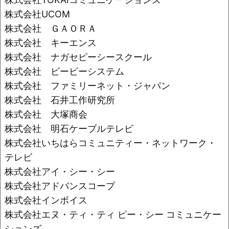
株式会社UCOM
株式会社 ＧＡＯＲＡ
株式会社 キーエンス
株式会社 ナガセピーシースクール
株式会社 ビービーシステム
株式会社 ファミリーネット・ジャパン
株式会社 石井工作研究所
株式会社 大塚商会
株式会社 明石ケーブルテレビ
株式会社いちはらコミュニティー・ネットワーク・
テレビ
株式会社アイ・シー・シー
株式会社アドバンスコープ
株式会社インボイス
株式会社エヌ・ティ・ティ ピー・シー コミュニケー
ションズ