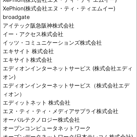
XePhion(株式会社エヌ・ティ・ティエムイー)
broadgate
アイテック阪急阪神株式会社
イー・アクセス株式会社
イッツ・コミュニケーションズ株式会社
エキサイト 株式会社
エキサイト株式会社
エディオンインターネットサービス (株式会社エディ
オン)
エディオンインターネットサービス（株式会社エデ
ィオン）
エディットネット 株式会社
エヌ・ティ・ティ・メディアサプライ株式会社
オーバルテクノロジー株式会社
オープンコンピュータネットワーク
オープンデータネットワーク(日本テレコム株式会社)