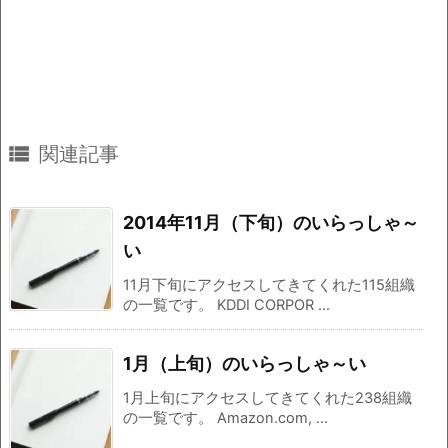

関連記事
2014年11月（下旬）のいらっしゃ～
い
11月下旬にアクセスしてきてくれた115組織
の一覧です。 KDDI CORPOR ...
1月（上旬）のいらっしゃ～い
1月上旬にアクセスしてきてくれた238組織
の一覧です。 Amazon.com, ...