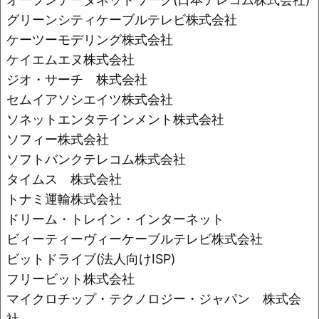
グリーンシティケーブルテレビ株式会社
ケーツーモデリング株式会社
ケイエムエヌ株式会社
ジオ・サーチ 株式会社
セムイアソシエイツ株式会社
ソネットエンタテインメント株式会社
ソフィー株式会社
ソフトバンクテレコム株式会社
タイムス 株式会社
トナミ運輸株式会社
ドリーム・トレイン・インターネット
ビィーティーヴィーケーブルテレビ株式会社
ビットドライブ(法人向けISP)
フリービット株式会社
マイクロチップ・テクノロジー・ジャパン 株式会
社