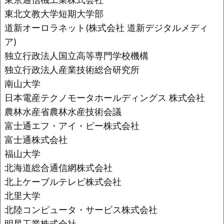
東北文教大学短期大学部
道新オーロラネット(株式会社 道新デジタルメディ
ア)
独立行政法人国立高等専門学校機構
独立行政法人産業技術総合研究所
南山大学
日本電産テクノモータホールディングス 株式会社
農林水産省農林水産技術会議
富士通エフ・アイ・ピー株式会社
富士通株式会社
福山大学
北海道総合通信網株式会社
北上ケーブルテレビ株式会社
北里大学
北陸コンピュータ・サービス株式会社
明星工業株式会社