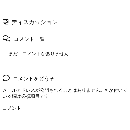
ディスカッション
コメント一覧
まだ、コメントがありません
コメントをどうぞ
メールアドレスが公開されることはありません。
※
が付いて
いる欄は必須項目です
コメント