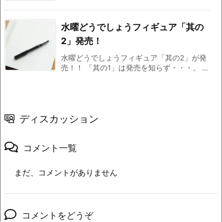
水曜どうでしょうフィギュア「其の
2」発売！
水曜どうでしょうフィギュア「其の2」が発
売！！ 「其の1」は発売を知らず・・・。 ...
ディスカッション
コメント一覧
まだ、コメントがありません
コメントをどうぞ