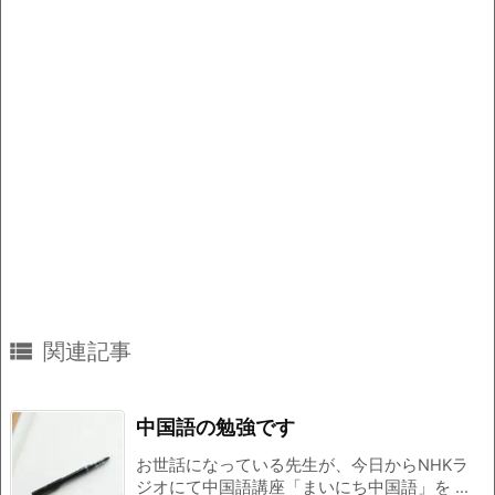

関連記事
中国語の勉強です
お世話になっている先生が、今日からNHKラ
ジオにて中国語講座「まいにち中国語」を ...