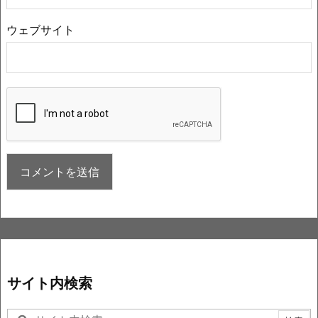
ウェブサイト
サイト内検索