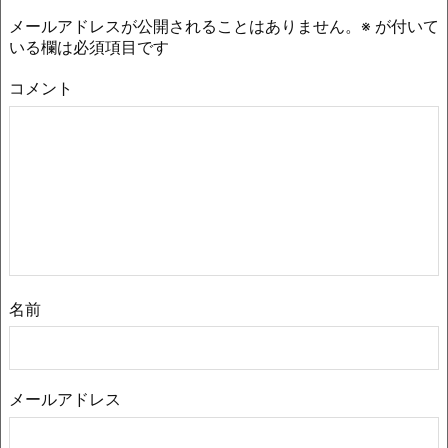
メールアドレスが公開されることはありません。
※
が付いて
いる欄は必須項目です
コメント
名前
メールアドレス