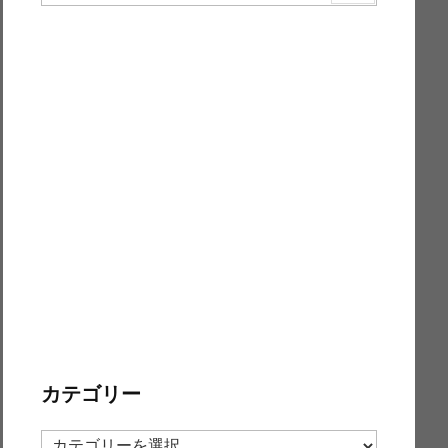
カテゴリー
カ