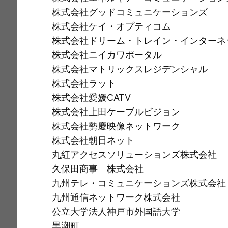
株式会社グッドコミュニケーションズ
株式会社ケイ・オプティコム
株式会社ドリーム・トレイン・インターネ
株式会社ニイカワポータル
株式会社マトリックスレジデンシャル
株式会社ラット
株式会社愛媛CATV
株式会社上田ケーブルビジョン
株式会社勢慶映像ネットワーク
株式会社朝日ネット
丸紅アクセスソリューションズ株式会社
久保田商事 株式会社
九州テレ・コミュニケーションズ株式会社
九州通信ネットワーク株式会社
公立大学法人神戸市外国語大学
黒潮町