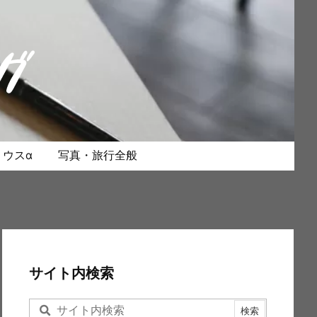
ウスα
写真・旅行全般
サイト内検索