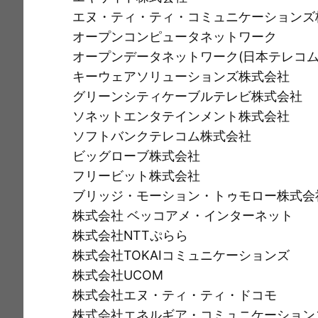
エヌ・ティ・ティ・コミュニケーションズ
オープンコンピュータネットワーク
オープンデータネットワーク(日本テレコム
キーウェアソリューションズ株式会社
グリーンシティケーブルテレビ株式会社
ソネットエンタテインメント株式会社
ソフトバンクテレコム株式会社
ビッグローブ株式会社
フリービット株式会社
ブリッジ・モーション・トゥモロー株式会
株式会社 ベッコアメ・インターネット
株式会社NTTぷらら
株式会社TOKAIコミュニケーションズ
株式会社UCOM
株式会社エヌ・ティ・ティ・ドコモ
株式会社エネルギア・コミュニケーション