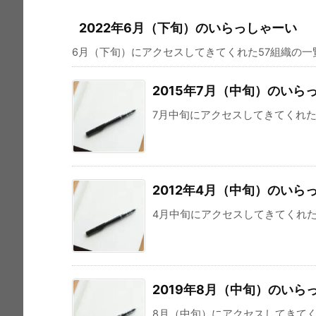
2022年6月（下旬）のいらっしゃーい
6月（下旬）にアクセスしてきてくれた57組織の一覧です。R
2015年7月（中旬）のいら
7月中旬にアクセスしてきてくれた11
2012年4月（中旬）のいら
4月中旬にアクセスしてきてくれた312組
2019年8月（中旬）のいら
8月（中旬）にアクセスしてきてくれた