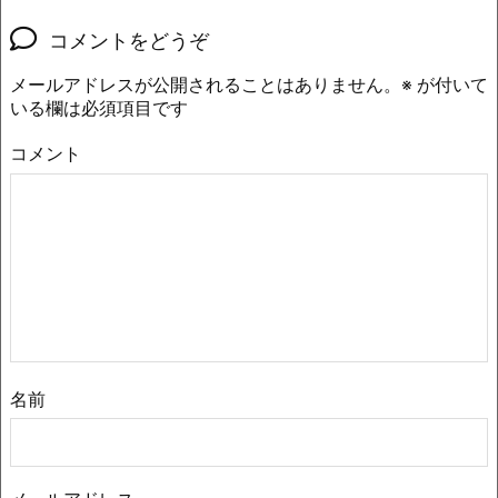
コメントをどうぞ
メールアドレスが公開されることはありません。
※
が付いて
いる欄は必須項目です
コメント
名前