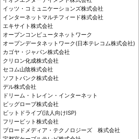
イッツ・コミュニケーションズ株式会社
インターネットマルチフィード株式会社
エキサイト株式会社
オープンコンピュータネットワーク
オープンデータネットワーク(日本テレコム株式会社)
カゴヤ・ジャパン株式会社
クリロン化成株式会社
セコム山陰株式会社
ソフトバンク株式会社
デル株式会社
ドリーム・トレイン・インターネット
ビッグローブ株式会社
ビットドライブ(法人向けISP)
フリービット株式会社
ブロードメディア・テクノロジーズ 株式会社
宇都宮ケーブルテレビ株式会社