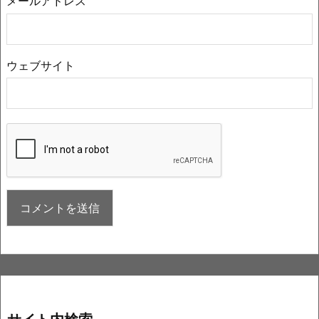
メールアドレス
ウェブサイト