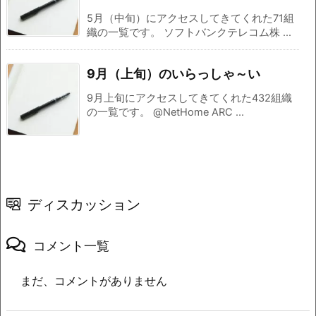
5月（中旬）にアクセスしてきてくれた71組
織の一覧です。 ソフトバンクテレコム株 ...
9月（上旬）のいらっしゃ～い
9月上旬にアクセスしてきてくれた432組織
の一覧です。 @NetHome ARC ...
ディスカッション
コメント一覧
まだ、コメントがありません