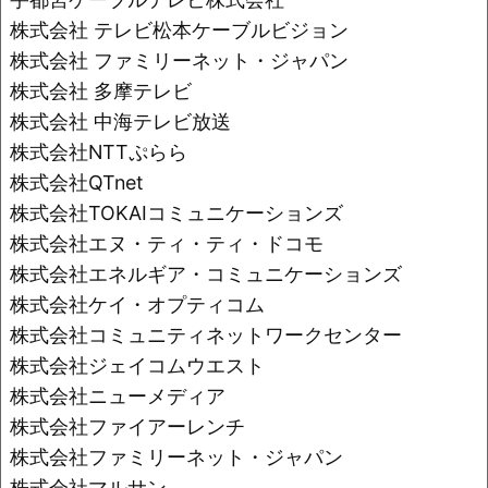
株式会社 テレビ松本ケーブルビジョン
株式会社 ファミリーネット・ジャパン
株式会社 多摩テレビ
株式会社 中海テレビ放送
株式会社NTTぷらら
株式会社QTnet
株式会社TOKAIコミュニケーションズ
株式会社エヌ・ティ・ティ・ドコモ
株式会社エネルギア・コミュニケーションズ
株式会社ケイ・オプティコム
株式会社コミュニティネットワークセンター
株式会社ジェイコムウエスト
株式会社ニューメディア
株式会社ファイアーレンチ
株式会社ファミリーネット・ジャパン
株式会社マルサン