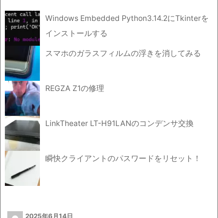
Windows Embedded Python3.14.2にTkinterを
インストールする
スマホのガラスフィルムの浮きを消してみる
REGZA Z1の修理
LinkTheater LT-H91LANのコンデンサ交換
瞬快クライアントのパスワードをリセット！
2025年6月14日