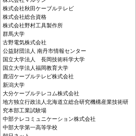
株式会社秋田ケーブルテレビ
株式会社総合資格
株式会社野村工具製作所
群馬大学
古野電気株式会社
公益財団法人 南丹市情報センター
国立大学法人 長岡技術科学大学
国立大学法人福岡教育大学
鹿沼ケーブルテレビ株式会社
新潟大学
大分ケーブルテレコム株式会社
地方独立行政法人北海道立総合研究機構産業技術研
究本部工業試験場
中部テレコミュニケーション株式会社
中部大学第一高等学校
朝日ネット