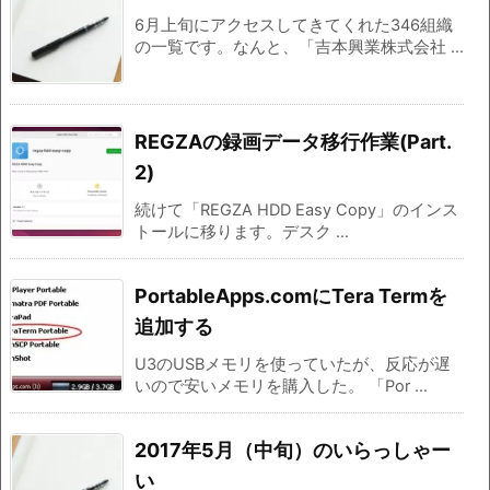
6月上旬にアクセスしてきてくれた346組織
の一覧です。なんと、「吉本興業株式会社 ...
REGZAの録画データ移行作業(Part.
2)
続けて「REGZA HDD Easy Copy」のインス
トールに移ります。デスク ...
PortableApps.comにTera Termを
追加する
U3のUSBメモリを使っていたが、反応が遅
いので安いメモリを購入した。 「Por ...
2017年5月（中旬）のいらっしゃー
い