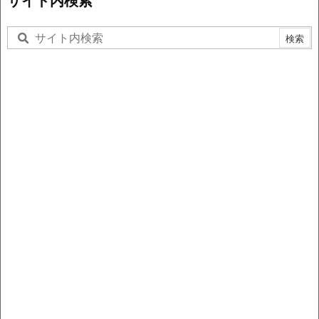
サイト内検索