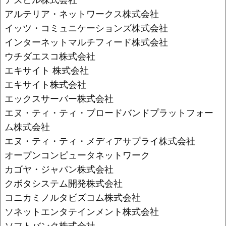
アルテリア・ネットワークス株式会社
イッツ・コミュニケーションズ株式会社
インターネットマルチフィード株式会社
ウチダエスコ株式会社
エキサイト 株式会社
エキサイト株式会社
エックスサーバー株式会社
エヌ・ティ・ティ・ブロードバンドプラットフォー
ム株式会社
エヌ・ティ・ティ・メディアサプライ株式会社
オープンコンピュータネットワーク
カゴヤ・ジャパン株式会社
クボタシステム開発株式会社
コニカミノルタビズコム株式会社
ソネットエンタテインメント株式会社
ソフトバンク株式会社