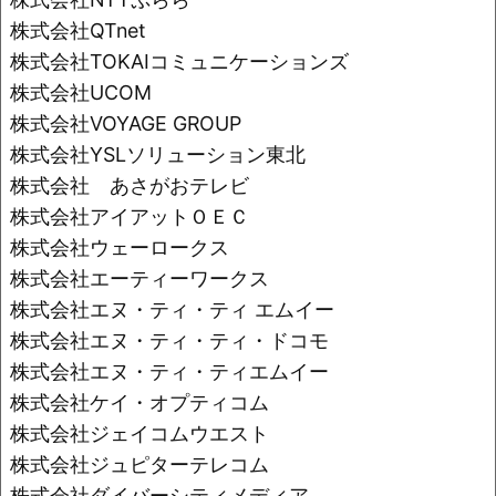
株式会社QTnet
株式会社TOKAIコミュニケーションズ
株式会社UCOM
株式会社VOYAGE GROUP
株式会社YSLソリューション東北
株式会社 あさがおテレビ
株式会社アイアットＯＥＣ
株式会社ウェーロークス
株式会社エーティーワークス
株式会社エヌ・ティ・ティ エムイー
株式会社エヌ・ティ・ティ・ドコモ
株式会社エヌ・ティ・ティエムイー
株式会社ケイ・オプティコム
株式会社ジェイコムウエスト
株式会社ジュピターテレコム
株式会社ダイバーシティメディア