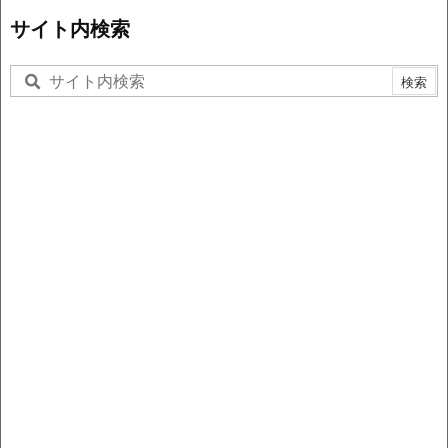
サイト内検索