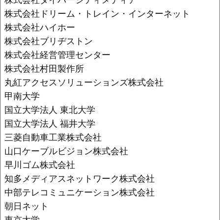
株式会社ドリーム・トレイン・インターネット
株式会社ハイホー
株式会社ブリヂストン
株式会社経営管理センター
株式会社村田製作所
丸紅アクセスソリューションズ株式会社
甲南大学
国立大学法人 東北大学
国立大学法人 福井大学
三菱自動車工業株式会社
山口ケーブルビジョン株式会社
早川ゴム株式会社
知多メディアスネットワーク株式会社
中部テレコミュニケーション株式会社
朝日ネット
東京大学