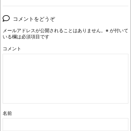
コメントをどうぞ
メールアドレスが公開されることはありません。
※
が付いて
いる欄は必須項目です
コメント
名前