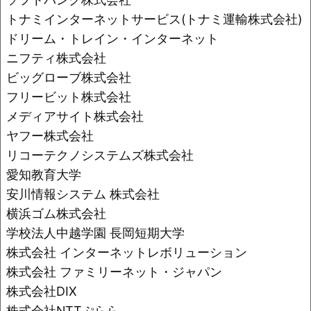
トナミインターネットサービス(トナミ運輸株式会社)
ドリーム・トレイン・インターネット
ニフティ株式会社
ビッグローブ株式会社
フリービット株式会社
メディアサイト株式会社
ヤフー株式会社
リコーテクノシステムズ株式会社
愛知教育大学
安川情報システム 株式会社
横浜ゴム株式会社
学校法人中越学園 長岡短期大学
株式会社 インターネットレボリューション
株式会社 ファミリーネット・ジャパン
株式会社DIX
株式会社NTTぷらら