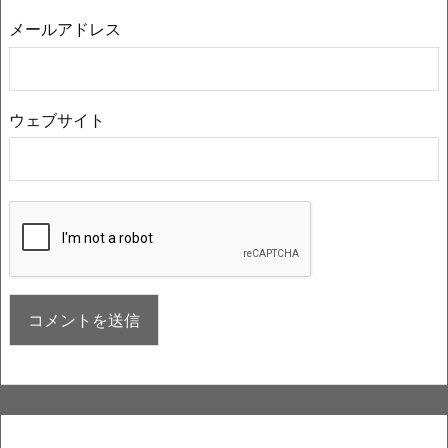
メールアドレス
ウェブサイト