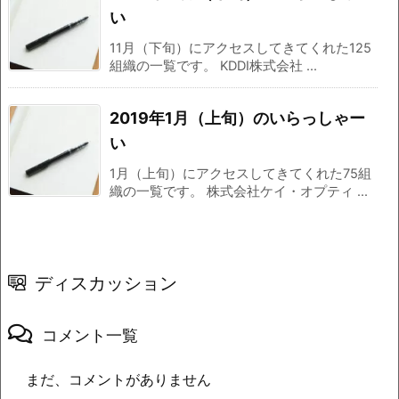
い
11月（下旬）にアクセスしてきてくれた125
組織の一覧です。 KDDI株式会社 ...
2019年1月（上旬）のいらっしゃー
い
1月（上旬）にアクセスしてきてくれた75組
織の一覧です。 株式会社ケイ・オプティ ...
ディスカッション
コメント一覧
まだ、コメントがありません