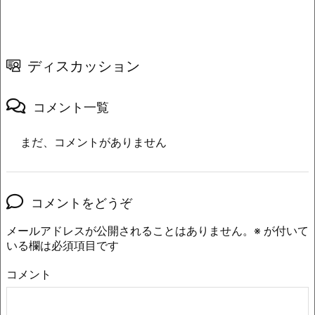
ディスカッション
コメント一覧
まだ、コメントがありません
コメントをどうぞ
メールアドレスが公開されることはありません。
※
が付いて
いる欄は必須項目です
コメント