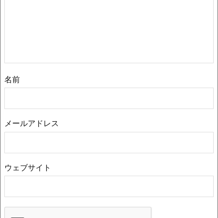
名前
メールアドレス
ウェブサイト