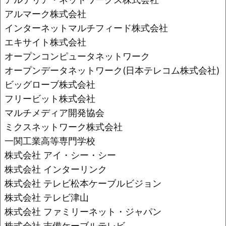
アルマーク株式会社
インターネットマルチフィード株式会社
エキサイト株式会社
オープンコンピュータネットワーク
オープンデータネットワーク(日本テレコム株式会社)
ビッグローブ株式会社
フリービット株式会社
マルチメディア開発協会
ミクスネットワーク株式会社
一関工業高等専門学校
株式会社 アイ・シー・シー
株式会社 インターリンク
株式会社 テレビ松本ケーブルビジョン
株式会社 テレビ津山
株式会社 ファミリーネット・ジャパン
株式会社 吉備ケーブルテレビ