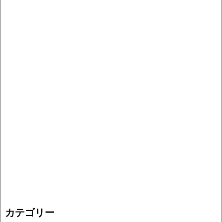
カテゴリー