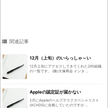

関連記事
12月（上旬）のいらっしゃ～い
12月上旬にアクセスしてきてくれた295組織
の一覧です。 (株)大塚商会 インタ ...
Appleの認定証が届かない
2月にAppleのヘルプデスクスペシャリスト
(ACHDS)に合格していたのですが ...