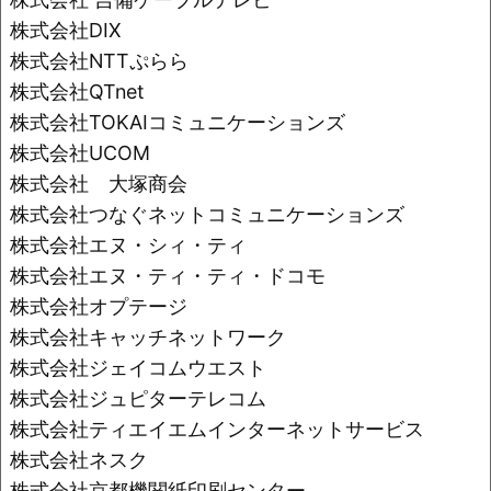
株式会社DIX
株式会社NTTぷらら
株式会社QTnet
株式会社TOKAIコミュニケーションズ
株式会社UCOM
株式会社 大塚商会
株式会社つなぐネットコミュニケーションズ
株式会社エヌ・シィ・ティ
株式会社エヌ・ティ・ティ・ドコモ
株式会社オプテージ
株式会社キャッチネットワーク
株式会社ジェイコムウエスト
株式会社ジュピターテレコム
株式会社ティエイエムインターネットサービス
株式会社ネスク
株式会社京都機関紙印刷センター