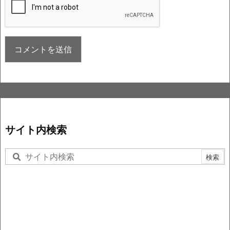
サイト内検索