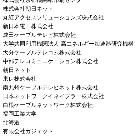
株式会社朝日ネット
丸紅アクセスソリューションズ株式会社
新日本電工株式会社
成田ケーブルテレビ株式会社
大学共同利用機関法人 高エネルギー加速器研究機構
大分ケーブルテレコム株式会社
中部テレコミュニケーション株式会社
朝日ネット
東レ株式会社
南九州ケーブルテレビネット株式会社
日本ネットワークイネイブラー株式会社
白根ケーブルネットワーク株式会社
福岡工業大学
北海道
有限会社ガジェット