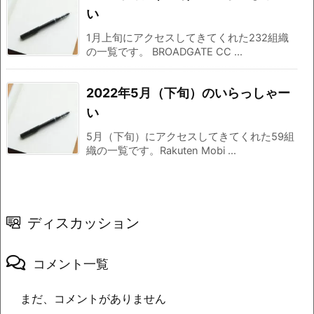
い
1月上旬にアクセスしてきてくれた232組織
の一覧です。 BROADGATE CC ...
2022年5月（下旬）のいらっしゃー
い
5月（下旬）にアクセスしてきてくれた59組
織の一覧です。Rakuten Mobi ...
ディスカッション
コメント一覧
まだ、コメントがありません