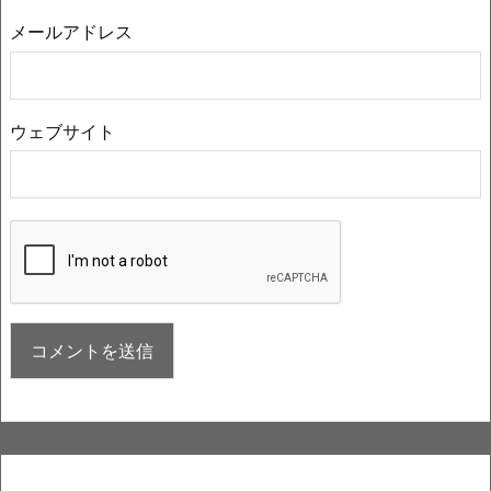
メールアドレス
ウェブサイト