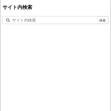
サイト内検索