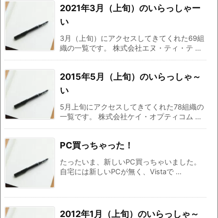
2021年3月（上旬）のいらっしゃー
い
3月（上旬）にアクセスしてきてくれた69組
織の一覧です。 株式会社エヌ・ティ・テ ...
2015年5月（上旬）のいらっしゃ～
い
5月上旬にアクセスしてきてくれた78組織の
一覧です。 株式会社ケイ・オプティコム ...
PC買っちゃった！
たったいま、新しいPC買っちゃいました。
自宅には新しいPCが無く、Vistaで ...
2012年1月（上旬）のいらっしゃ～