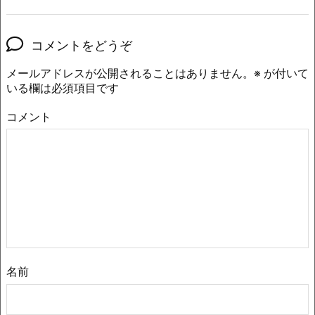
コメントをどうぞ
メールアドレスが公開されることはありません。
※
が付いて
いる欄は必須項目です
コメント
名前