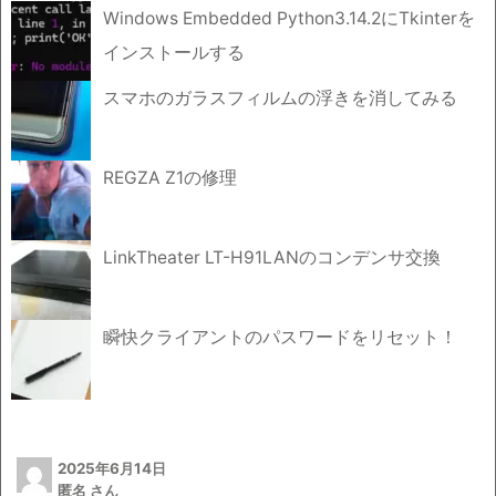
Windows Embedded Python3.14.2にTkinterを
インストールする
スマホのガラスフィルムの浮きを消してみる
REGZA Z1の修理
LinkTheater LT-H91LANのコンデンサ交換
瞬快クライアントのパスワードをリセット！
2025年6月14日
匿名 さん