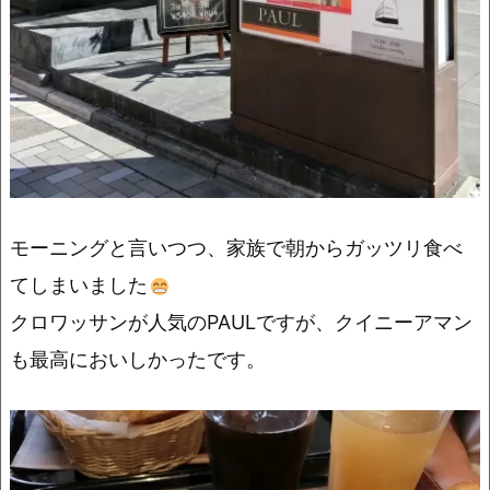
モーニングと言いつつ、家族で朝からガッツリ食べ
てしまいました
クロワッサンが人気のPAULですが、クイニーアマン
も最高においしかったです。