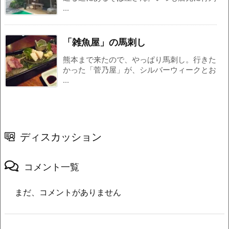
...
「雑魚屋」の馬刺し
熊本まで来たので、やっぱり馬刺し。行きた
かった「菅乃屋」が、シルバーウィークとお
...
ディスカッション
コメント一覧
まだ、コメントがありません