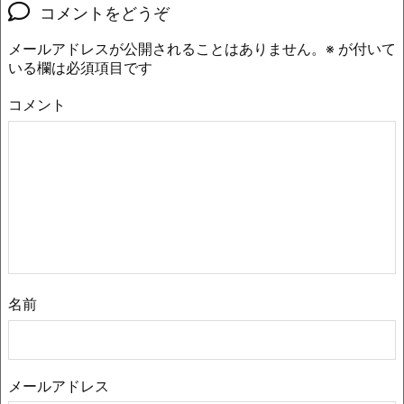
コメントをどうぞ
メールアドレスが公開されることはありません。
※
が付いて
いる欄は必須項目です
コメント
名前
メールアドレス