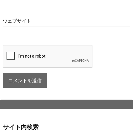
ウェブサイト
サイト内検索