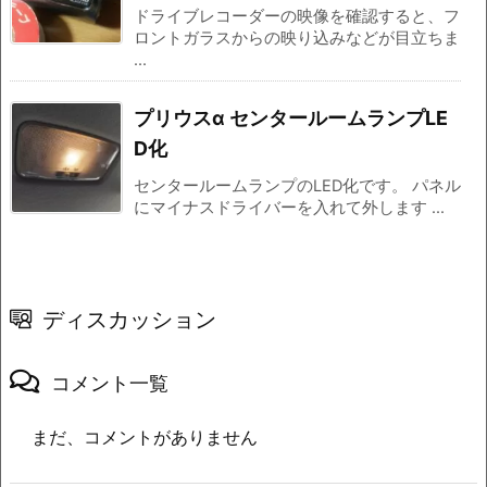
ドライブレコーダーの映像を確認すると、フ
ロントガラスからの映り込みなどが目立ちま
...
プリウスα センタールームランプLE
D化
センタールームランプのLED化です。 パネル
にマイナスドライバーを入れて外します ...
ディスカッション
コメント一覧
まだ、コメントがありません