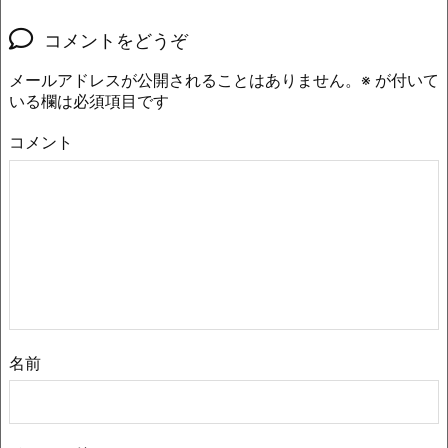
コメントをどうぞ
メールアドレスが公開されることはありません。
※
が付いて
いる欄は必須項目です
コメント
名前