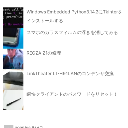
Windows Embedded Python3.14.2にTkinterを
インストールする
スマホのガラスフィルムの浮きを消してみる
REGZA Z1の修理
LinkTheater LT-H91LANのコンデンサ交換
瞬快クライアントのパスワードをリセット！