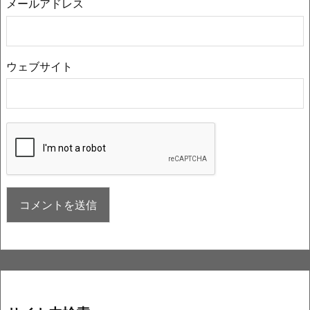
メールアドレス
ウェブサイト