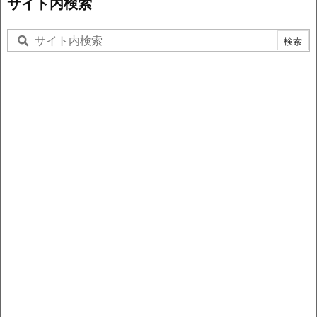
サイト内検索