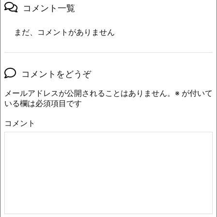
コメント一覧
まだ、コメントがありません
コメントをどうぞ
メールアドレスが公開されることはありません。
※
が付いて
いる欄は必須項目です
コメント