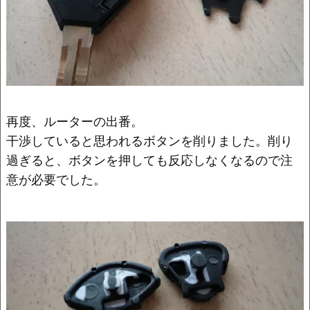
再度、ルーターの出番。
干渉していると思われるボタンを削りました。削り
過ぎると、ボタンを押しても反応しなくなるので注
意が必要でした。