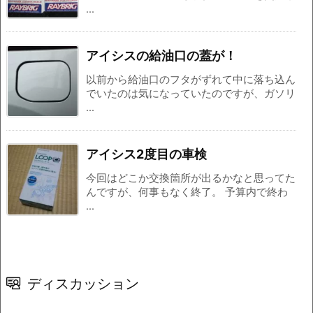
...
アイシスの給油口の蓋が！
以前から給油口のフタがずれて中に落ち込ん
でいたのは気になっていたのですが、ガソリ
...
アイシス2度目の車検
今回はどこか交換箇所が出るかなと思ってた
んですが、何事もなく終了。 予算内で終わ
...
ディスカッション