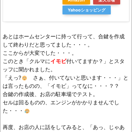
Yahooショッピング
あとはホームセンターに持って行って、合鍵を作成
して終わりだと思ってました・・・。
ここからが大変でした・・・。
このとき「クルマに
イモビ
付いてますか？」とスタ
ッフに聞かれました。
「えっ?
さぁ、付いてないと思います・・・」と
は言ったものの、「イモビ」ってなに・・・？？
合鍵の作成後、お店の駐車場でテスト。
セルは回るものの、エンジンがかかりませんでし
た・・・
再度、お店の人に話をしてみると、「あっ、じゃあ