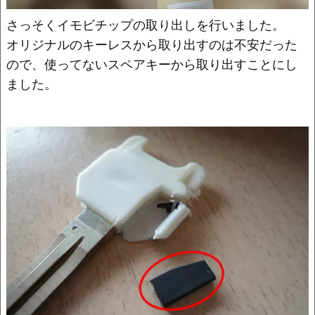
さっそくイモビチップの取り出しを行いました。
オリジナルのキーレスから取り出すのは不安だった
ので、使ってないスペアキーから取り出すことにし
ました。