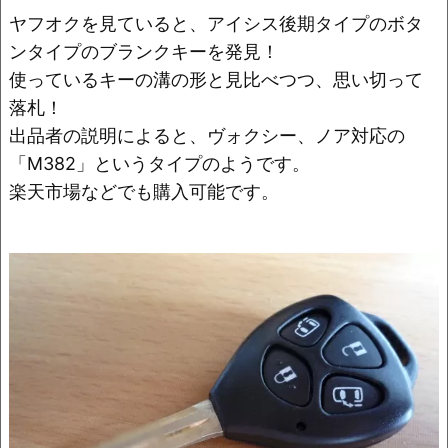
ヤフオクを見ていると、アイシス後期タイプのボタ
ンタイプのブランクキーを発見！
使っているキーの溝の形と見比べつつ、思い切って
落札！
出品者の説明によると、ヴォクシー、ノア対応の
「M382」というタイプのようです。
楽天市場などでも購入可能です。