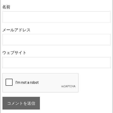
名前
メールアドレス
ウェブサイト