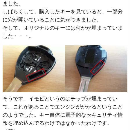
ました。
しばらくして、購入したキーを見ていると、一部分
に穴が開いていることに気がつきました。
そして、オリジナルのキーには何かが埋まっていま
した・・・。
そうです。イモビというのはチップが埋まってい
て、これがあることでエンジンがかかるということ
のようでした。キー自体に電子的なセキュリティ情
報を埋め込んでるわけではなかったわけです。