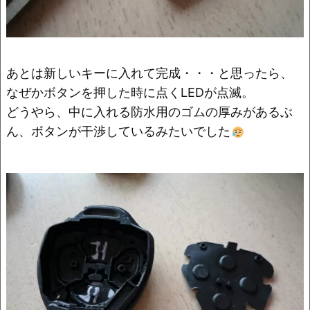
あとは新しいキーに入れて完成・・・と思ったら、
なぜかボタンを押した時に点くLEDが点滅。
どうやら、中に入れる防水用のゴムの厚みがあるぶ
ん、ボタンが干渉しているみたいでした