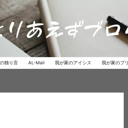
anの独り言
AL-Mail
我が家のアイシス
我が家のプリ