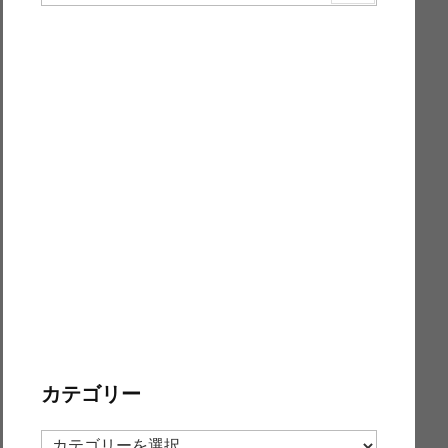
カテゴリー
カ