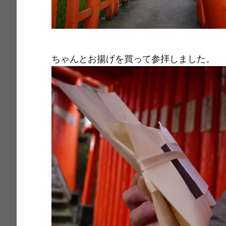
ちゃんとお揚げを買って参拝しました。