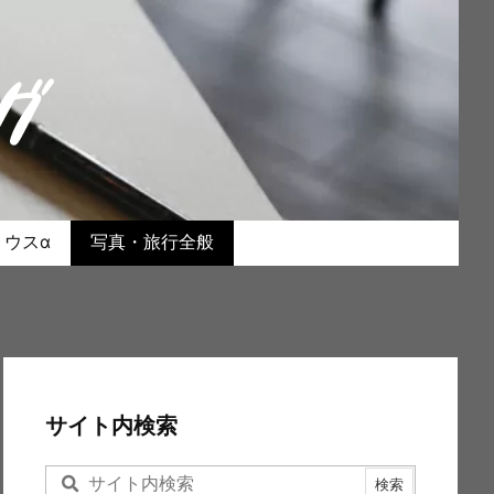
ウスα
写真・旅行全般
サイト内検索