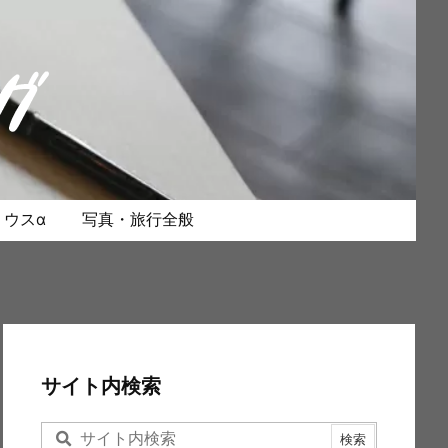
ウスα
写真・旅行全般
サイト内検索