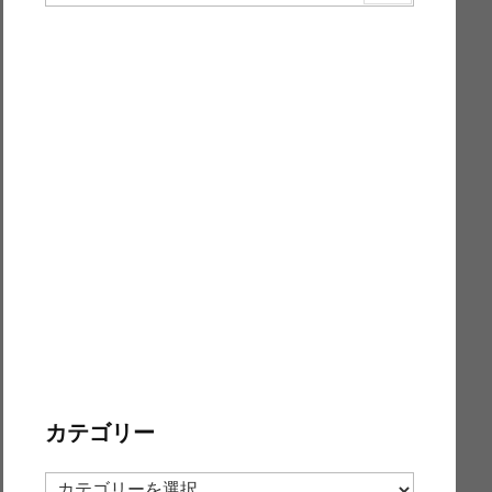
カテゴリー
カ