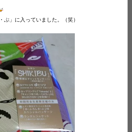
・ぶ」に入っていました。（笑）