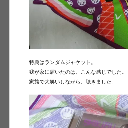
特典はランダムジャケット。
我が家に届いたのは、こんな感じでした。
家族で大笑いしながら、聴きました。