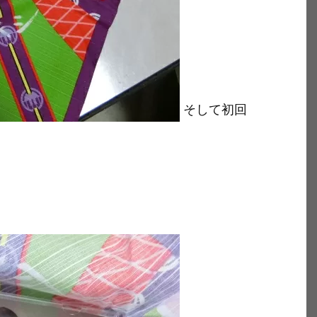
そして初回