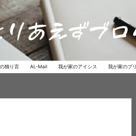
anの独り言
AL-Mail
我が家のアイシス
我が家のプリ