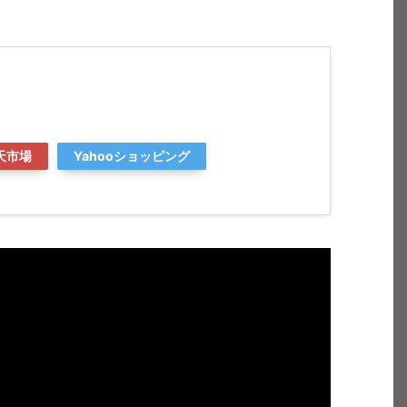
天市場
Yahooショッピング