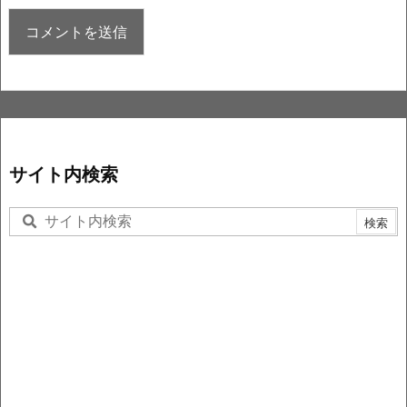
サイト内検索