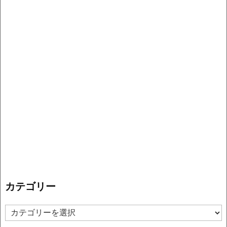
カテゴリー
カ
テ