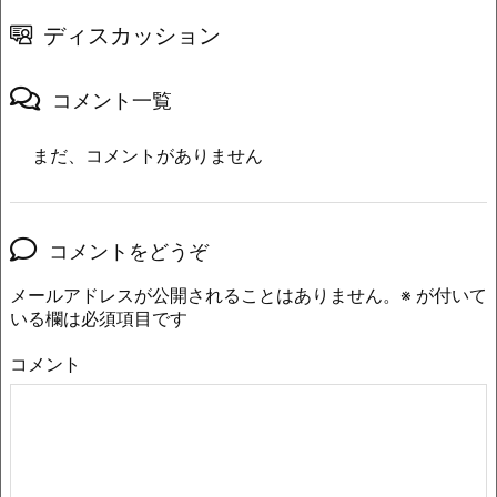
ディスカッション
コメント一覧
まだ、コメントがありません
コメントをどうぞ
メールアドレスが公開されることはありません。
※
が付いて
いる欄は必須項目です
コメント