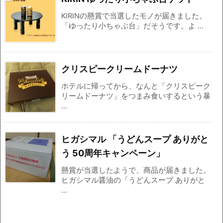
KIRINの懸賞で当選したモノが届きました。
「ゆったり小ちゃぶ台」だそうです。よ ...
クリスピークリームドーナツ
ホテルに帰ってから、なんと「クリスピーク
リームドーナツ」をつまみ食いするという暴
...
ヒガシマル 「うどんスープ ありがと
う 50周年キャンペーン」
懸賞が当選したようで、商品が届きました。
ヒガシマル醤油の「うどんスープ ありがと
...