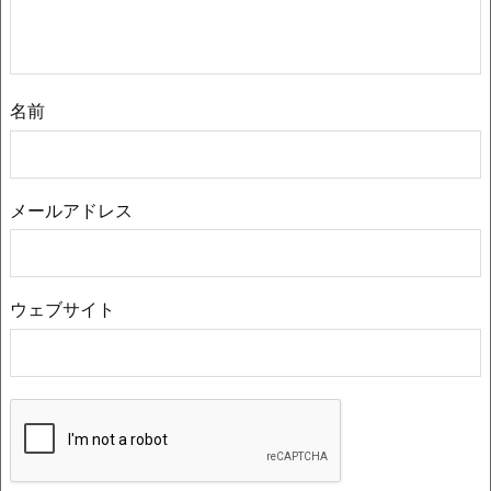
名前
メールアドレス
ウェブサイト