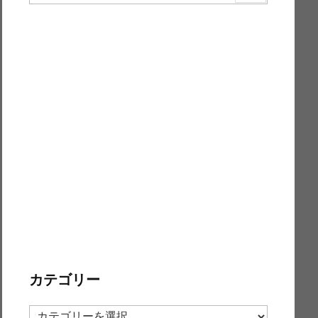
カテゴリー
カ