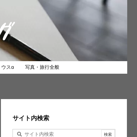
ウスα
写真・旅行全般
サイト内検索