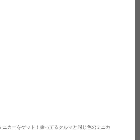
ミニカーをゲット！乗ってるクルマと同じ色のミニカ