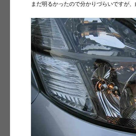
まだ明るかったので分かりづらいですが、