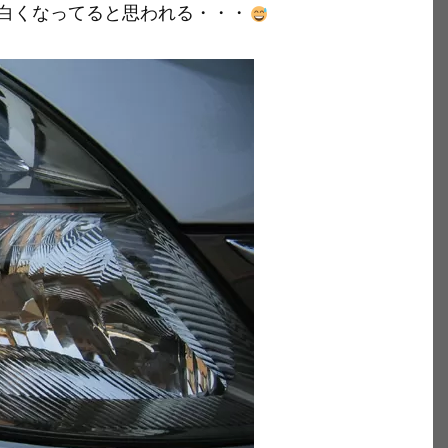
白くなってると思われる・・・