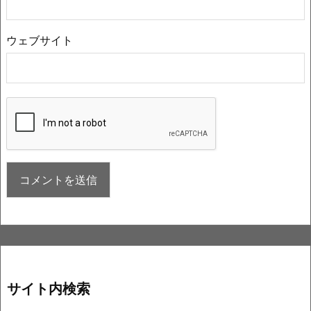
ウェブサイト
サイト内検索