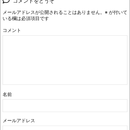
コメントをどうぞ
メールアドレスが公開されることはありません。
※
が付いて
いる欄は必須項目です
コメント
名前
メールアドレス