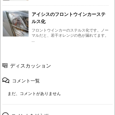
アイシスのフロントウインカーステ
ルス化
フロントウインカーのステルス化です。ノー
マルだと、若干オレンジの色が漏れてます。
...
ディスカッション
コメント一覧
まだ、コメントがありません