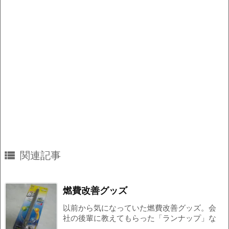

関連記事
燃費改善グッズ
以前から気になっていた燃費改善グッズ。会
社の後輩に教えてもらった「ランナップ」な
...