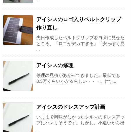
アイシスのロゴ入りベルトクリップ
作り直し
先日作成したベルトクリップをヨメに見せた
ところ、「ロゴがデカすぎる」「安っぽく見
...
アイシスの修理
修理の見積があがってきました。最低でも
3.5万くらいかかるらしい・・・。(^^; ...
アイシスのドレスアップ計画
いままで興味がなかったクルマのドレスアッ
プにハマりそうです。しかし、小遣いから出
...