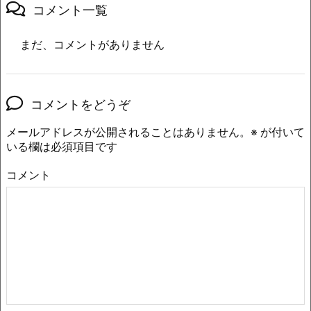
コメント一覧
まだ、コメントがありません
コメントをどうぞ
メールアドレスが公開されることはありません。
※
が付いて
いる欄は必須項目です
コメント