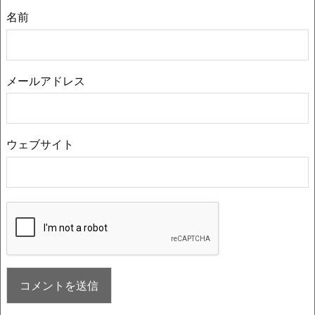
名前
メールアドレス
ウェブサイト