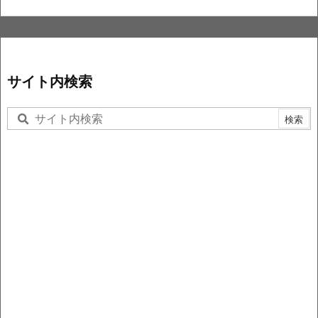
サイト内検索