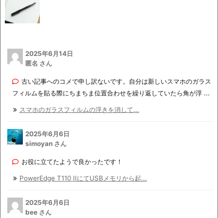
2025年6月14日
匿名 さん
古い記事へのコメで申し訳ないです。自分は新しいスマホのガラス
フィルムを貼る際にちまちま位置合わせを繰り返していたら角が浮 ...
スマホのガラスフィルムの浮きを消して...
2025年6月6日
simoyan さん
お役に立てたようで良かったです！
PowerEdge T110 IIにてUSBメモリから起...
2025年6月6日
bee さん